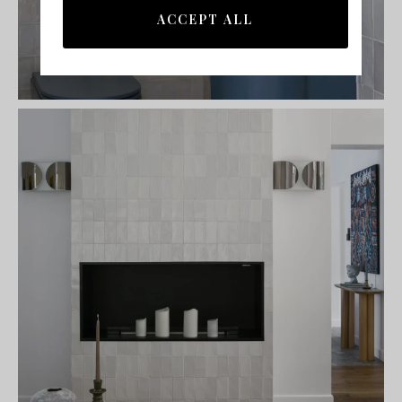
ACCEPT ALL