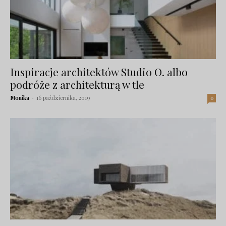
Inspiracje architektów Studio O. albo
podróże z architekturą w tle
Monika
-
16 października, 2019
0