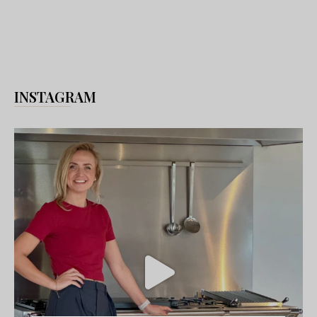
INSTAGRAM