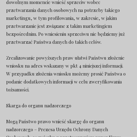
dowolnym momencie wnieść sprzeciw wobec
przetwarzania danych osobowych na potrzeby takiego
marketingu, w tym profilowania, w zakresie, w jakim
przetwarzanie jest związane z takim marketingiem
bezpośrednim. Po wniesieniu sprzeciwu nie będziemy już
przetwarzać Państwa danych do takich celów.
Zrealizowanie powyższych praw ułatwi Państwu złożenie
wniosku na adres wskazany w pkt 4 niniejszej informacji.
W przypadku złożenia wniosku możemy prosić Państwa o
podanie dodatkowych informacji w celu zweryfikowania
tożsamości.
Skarga do organu nadzorczego
Mogą Państwo prawo wnieść skargę do organu
nadzorczego – Prezesa Urzędu Ochrony Danych