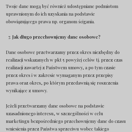
Twoje dane mogą być również udostępniane podmiotom
uprawnionym do ich uzyskania na podstawie
obowiązującego prawa np. organom ścigania.
Jak długo przechowujemy dane osobowe?
Dane osobowe przetwarzamy przez okres niezbędny do
realizacji wskazanych w pkt 5 powyżej celów tj. przez czas
realizacji zawartej z Państwem umowy, a po tym czasie
przez okres i w zakresie wymaganym przez przepisy
prawa oraz okres, po którym przedawnią się roszczenia
wynikające z umowy.
Jeżeli przetwarzamy dane osobowe na podstawie
uzasadnionego interesu, w szczególności w celu
marketingu bezpośredniego przechowujemy dane do czasu
wniesienia przez Państwa sprzeciwu wobec takiego