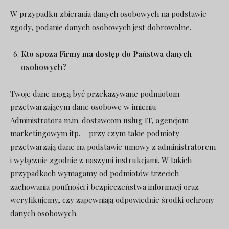
W przypadku zbierania danych osobowych na podstawie
zgody, podanie danych osobowych jest dobrowolne.
Kto spoza Firmy ma dostęp do Państwa danych
osobowych?
Twoje dane mogą być przekazywane podmiotom
przetwarzającym dane osobowe w imieniu
Administratora m.in. dostawcom usług IT, agencjom
marketingowym itp. – przy czym takie podmioty
przetwarzają dane na podstawie umowy z administratorem
i wyłącznie zgodnie z naszymi instrukcjami. W takich
przypadkach wymagamy od podmiotów trzecich
zachowania poufności i bezpieczeństwa informacji oraz
weryfikujemy, czy zapewniają odpowiednie środki ochrony
danych osobowych.