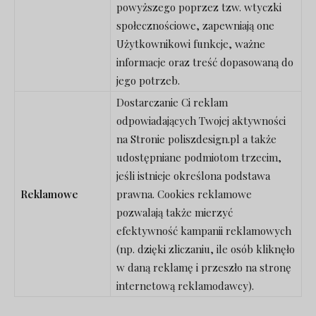
powyższego poprzez tzw. wtyczki
społecznościowe, zapewniają one
Użytkownikowi funkcje, ważne
informacje oraz treść dopasowaną do
jego potrzeb.
Dostarczanie Ci reklam
odpowiadających Twojej aktywności
na Stronie poliszdesign.pl a także
udostępniane podmiotom trzecim,
jeśli istnieje określona podstawa
Reklamowe
prawna. Cookies reklamowe
pozwalają także mierzyć
efektywność kampanii reklamowych
(np. dzięki zliczaniu, ile osób kliknęło
w daną reklamę i przeszło na stronę
internetową reklamodawcy).