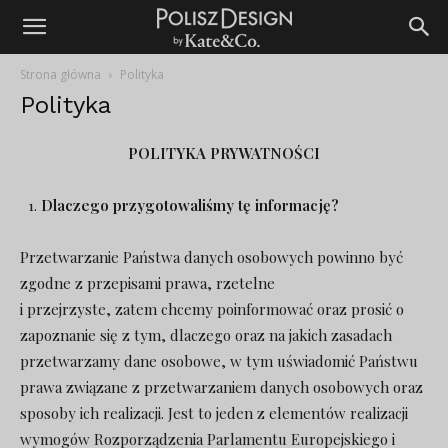
Strona główna
Polityka
Polityka
POLITYKA PRYWATNOŚCI
Dlaczego przygotowaliśmy tę informację?
Przetwarzanie Państwa danych osobowych powinno być
zgodne z przepisami prawa, rzetelne
i przejrzyste, zatem chcemy poinformować oraz prosić o
zapoznanie się z tym, dlaczego oraz na jakich zasadach
przetwarzamy dane osobowe, w tym uświadomić Państwu
prawa związane z przetwarzaniem danych osobowych oraz
sposoby ich realizacji. Jest to jeden z elementów realizacji
wymogów Rozporządzenia Parlamentu Europejskiego i