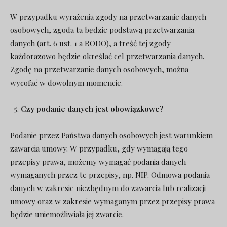
W przypadku wyrażenia zgody na przetwarzanie danych
osobowych, zgoda ta będzie podstawą przetwarzania
danych (art. 6 ust. 1 a RODO), a treść tej zgody
każdorazowo będzie określać cel przetwarzania danych.
Zgodę na przetwarzanie danych osobowych, można
wycofać w dowolnym momencie.
Czy podanie danych jest obowiązkowe?
Podanie przez Państwa danych osobowych jest warunkiem
zawarcia umowy. W przypadku, gdy wymagają tego
przepisy prawa, możemy wymagać podania danych
wymaganych przez te przepisy, np. NIP. Odmowa podania
danych w zakresie niezbędnym do zawarcia lub realizacji
umowy oraz w zakresie wymaganym przez przepisy prawa
będzie uniemożliwiała jej zwarcie.