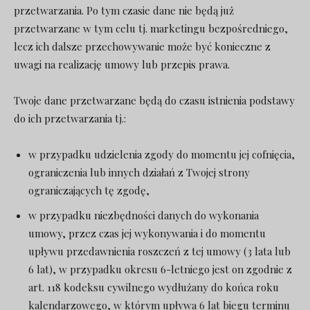
przetwarzania. Po tym czasie dane nie będą już
przetwarzane w tym celu tj. marketingu bezpośredniego,
lecz ich dalsze przechowywanie może być konieczne z
uwagi na realizację umowy lub przepis prawa.
Twoje dane przetwarzane będą do czasu istnienia podstawy
do ich przetwarzania tj.:
w przypadku udzielenia zgody do momentu jej cofnięcia,
ograniczenia lub innych działań z Twojej strony
ograniczających tę zgodę,
w przypadku niezbędności danych do wykonania
umowy, przez czas jej wykonywania i do momentu
upływu przedawnienia roszczeń z tej umowy (3 lata lub
6 lat), w przypadku okresu 6-letniego jest on zgodnie z
art. 118 kodeksu cywilnego wydłużany do końca roku
kalendarzowego, w którym upływa 6 lat biegu terminu