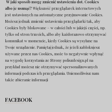
W jaki sposób mogę zmienić ustawienia dot. Cookies
albo je usunąć?
Większość przeglądarek internetowych
jest ustawionych na automatyczne przyjmowanie Cookies.
Możesz jednak zmienić ustawienia przeglądarki tak, aby
Cookies były blokowane – w całości lub w jakiejś części, np.
tylko od stron trzecich, albo aby każdorazowo otrzymywać
komunikat w momencie, kiedy Cookies są wysyłane na
Twoje urządzenie. Pamiętaj jednak, że jeżeli zablokujesz
używane przez nas Cookies, może to negatywnie wpłynąć
na wygodę korzystania ze Strony poliszdesign.pl na
przykład możesz nie otrzymywać spersonalizowanych
informacji podczas ich przeglądania. Uniemożliwisz nam
także zbieranie informacji
FACEBOOK