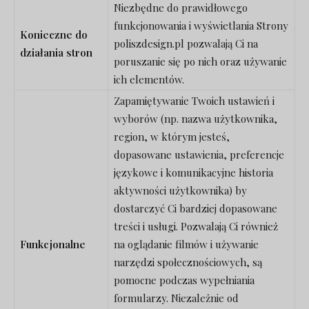
Niezbędne do prawidłowego
funkcjonowania i wyświetlania Strony
Konieczne do
poliszdesign.pl pozwalają Ci na
działania stron
poruszanie się po nich oraz używanie
ich elementów.
Zapamiętywanie Twoich ustawień i
wyborów (np. nazwa użytkownika,
region, w którym jesteś,
dopasowane ustawienia, preferencje
językowe i komunikacyjne historia
aktywności użytkownika) by
dostarczyć Ci bardziej dopasowane
treści i usługi. Pozwalają Ci również
Funkcjonalne
na oglądanie filmów i używanie
narzędzi społecznościowych, są
pomocne podczas wypełniania
formularzy. Niezależnie od