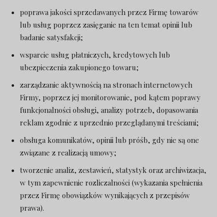
poprawa jakości sprzedawanych przez Firmę towarów
lub usług poprzez zasięganie na ten temat opinii lub
badanie satysfakcji;
wsparcie usług płatniczych, kredytowych lub
ubezpieczenia zakupionego towaru;
zarządzanie aktywnością na stronach internetowych
Firmy, poprzez jej monitorowanie, pod kątem poprawy
funkcjonalności obsługi, analizy potrzeb, dopasowania
reklam zgodnie z uprzednio przeglądanymi treściami;
obsługa komunikatów, opinii lub próśb, gdy nie są one
związane z realizacją umowy;
tworzenie analiz, zestawień, statystyk oraz archiwizacja,
w tym zapewnienie rozliczalności (wykazania spełnienia
przez Firmę obowiązków wynikających z przepisów
prawa).