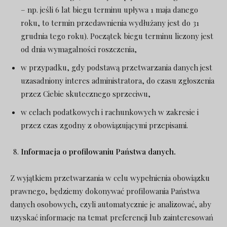
– np. jeśli 6 lat biegu terminu upływa 1 maja danego
roku, to termin przedawnienia wydłużany jest do 31
grudnia tego roku). Początek biegu terminu liczony jest
od dnia wymagalności roszczenia,
w przypadku, gdy podstawą przetwarzania danych jest
uzasadniony interes administratora, do czasu zgłoszenia
przez Ciebie skutecznego sprzeciwu,
w celach podatkowych i rachunkowych w zakresie i
przez czas zgodny z obowiązującymi przepisami.
Informacja o profilowaniu Państwa danych.
Z wyjątkiem przetwarzania w celu wypełnienia obowiązku
prawnego, będziemy dokonywać profilowania Państwa
danych osobowych, czyli automatycznie je analizować, aby
uzyskać informacje na temat preferencji lub zainteresowań