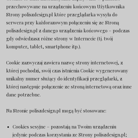
przechowywane na urządzeniu końcowym Użytkownika
Strony poliszdesign.pl które przeglądarka wysyła do
serwera przy każdorazowym połączeniu się ze Stroną
poliszdesign.pl z danego urządzenia końcowego – podczas
gdy odwiedzasz różne strony w Internecie (tj. twój
komputer, tablet, smartphone itp.).
Cookie zazwyczaj zawiera nazwę strony internetowej, z
której pochodzi, swój czas istnienia Cookie wygenerowany
unikalny numer służący do identyfikacji przeglądarki, z
której następuje połączenie ze stroną internetową oraz inne
dane potrzebne.
Na Stronie poliszdesign.pl mogą być stosowane:
Cookies sesyjne – pozostają na Twoim urządzeniu
jedynie podczas korzystania ze Strony poliszdesign.pl;