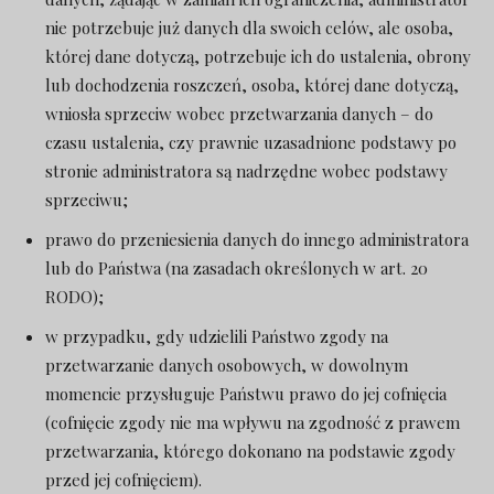
nie potrzebuje już danych dla swoich celów, ale osoba,
której dane dotyczą, potrzebuje ich do ustalenia, obrony
lub dochodzenia roszczeń, osoba, której dane dotyczą,
wniosła sprzeciw wobec przetwarzania danych – do
czasu ustalenia, czy prawnie uzasadnione podstawy po
stronie administratora są nadrzędne wobec podstawy
sprzeciwu;
prawo do przeniesienia danych do innego administratora
lub do Państwa (na zasadach określonych w art. 20
RODO);
w przypadku, gdy udzielili Państwo zgody na
przetwarzanie danych osobowych, w dowolnym
momencie przysługuje Państwu prawo do jej cofnięcia
(cofnięcie zgody nie ma wpływu na zgodność z prawem
przetwarzania, którego dokonano na podstawie zgody
przed jej cofnięciem).