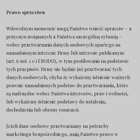
Prawo sprzeciwu
Wdowolnym momencie mogą Państwo wnieść sprzeciw – z
przyczyn związanych z Państwa szczególną sytuacją –
wobec przetwarzania danych osobowych opartego na
uzasadnionym interesie Firmy lub interesie publicznym
(art. 6 ust. 1 e i f RODO), w tym profilowania na podstawie
tych przepisów. Firmy nie będzie już przetwarzać tych
danych osobowych, chyba że wykażemy istnienie ważnych
prawnie uzasadnionych podstaw do przetwarzania, które
są nadrzędne wobec Państwa interesów, praw i wolności,
lub wykażemy istnienie podstawy do ustalenia,
dochodzenia lub obrony roszczeń.
Jeżeli dane osobowe przetwarzamy na potrzeby
marketingu bezpośredniego, mają Państwo prawo w