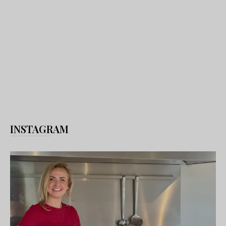
INSTAGRAM