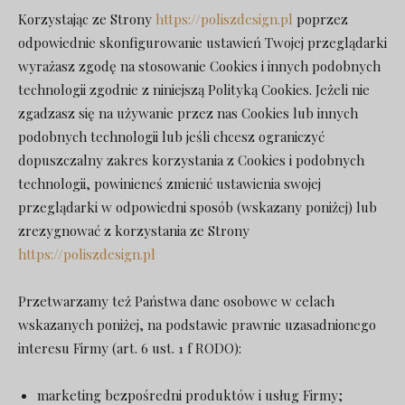
Korzystając ze Strony
https://poliszdesign.pl
poprzez
odpowiednie skonfigurowanie ustawień Twojej przeglądarki
wyrażasz zgodę na stosowanie Cookies i innych podobnych
technologii zgodnie z niniejszą Polityką Cookies. Jeżeli nie
zgadzasz się na używanie przez nas Cookies lub innych
podobnych technologii lub jeśli chcesz ograniczyć
dopuszczalny zakres korzystania z Cookies i podobnych
technologii, powinieneś zmienić ustawienia swojej
przeglądarki w odpowiedni sposób (wskazany poniżej) lub
zrezygnować z korzystania ze Strony
https://poliszdesign.pl
Przetwarzamy też Państwa dane osobowe w celach
wskazanych poniżej, na podstawie prawnie uzasadnionego
interesu Firmy (art. 6 ust. 1 f RODO):
marketing bezpośredni produktów i usług Firmy;