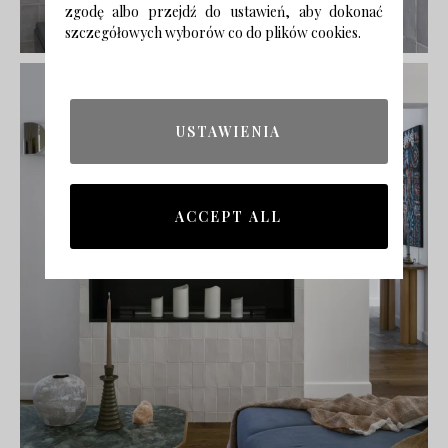
zgodę albo przejdź do ustawień, aby dokonać
szczegółowych wyborów co do plików cookies.
USTAWIENIA
ACCEPT ALL