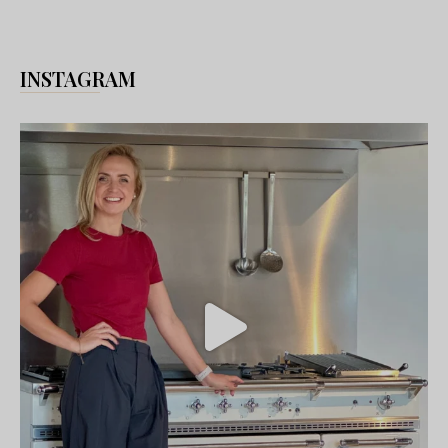
INSTAGRAM