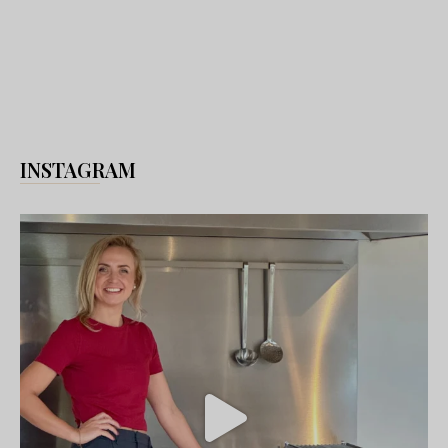
INSTAGRAM