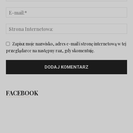
Zapisz moje nazwisko, adres e-mail i stronę internetową w tej
przeglądarce na następny raz, gdy skomentuję.
FACEBOOK