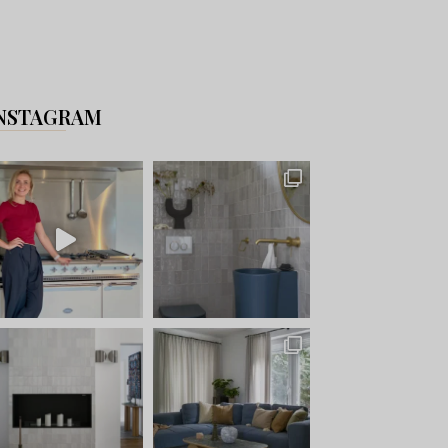
NSTAGRAM