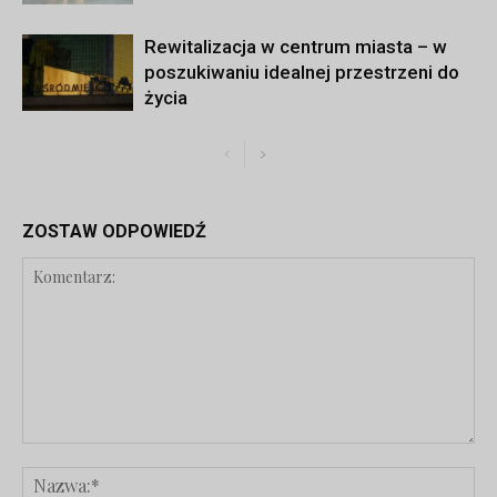
Rewitalizacja w centrum miasta – w
poszukiwaniu idealnej przestrzeni do
życia
ZOSTAW ODPOWIEDŹ