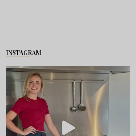
INSTAGRAM