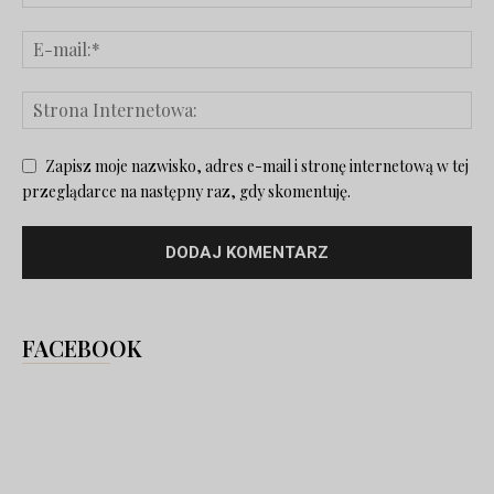
Zapisz moje nazwisko, adres e-mail i stronę internetową w tej
przeglądarce na następny raz, gdy skomentuję.
FACEBOOK