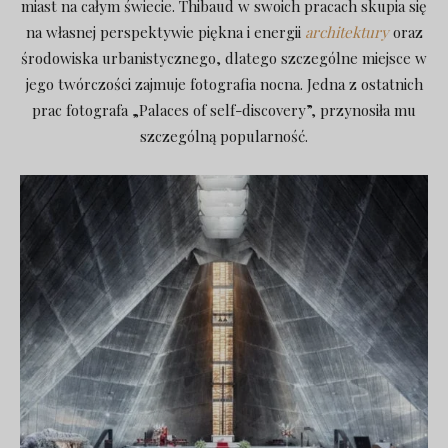
miast na całym świecie. Thibaud w swoich pracach skupia się
na własnej perspektywie piękna i energii
architektury
oraz
środowiska urbanistycznego, dlatego szczególne miejsce w
jego twórczości zajmuje fotografia nocna. Jedna z ostatnich
prac fotografa „Palaces of self-discovery”, przynosiła mu
szczególną popularność.