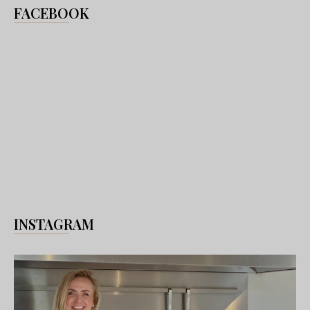
FACEBOOK
INSTAGRAM