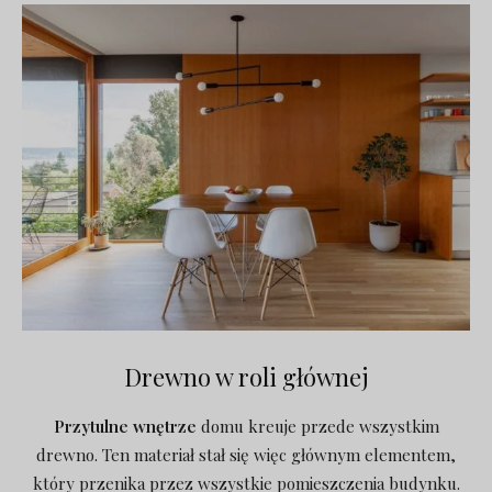
Drewno w roli głównej
Przytulne wnętrze
domu kreuje przede wszystkim
drewno. Ten materiał stał się więc głównym elementem,
który przenika przez wszystkie pomieszczenia budynku.