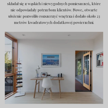
składał się z wąskich i niewygodnych pomieszczeń, które
nie odpowiadały potrzebom klientów. Nowe, otwarte
ułożenie pozwoliło rozszerzyć wnętrza i dodało około 23
metrów kwadratowych dodatkowej powierzchni.