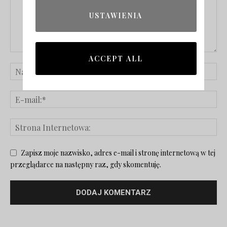
USTAWIENIA
ACCEPT ALL
Zapisz moje nazwisko, adres e-mail i stronę internetową w tej
przeglądarce na następny raz, gdy skomentuję.