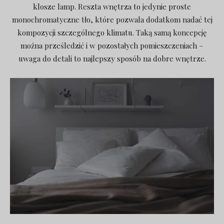
klosze lamp. Reszta wnętrza to jedynie proste
monochromatyczne tło, które pozwala dodatkom nadać tej
kompozycji szczególnego klimatu. Taką samą koncepcję
można prześledzić i w pozostałych pomieszczeniach –
uwaga do detali to najlepszy sposób na dobre wnętrze.