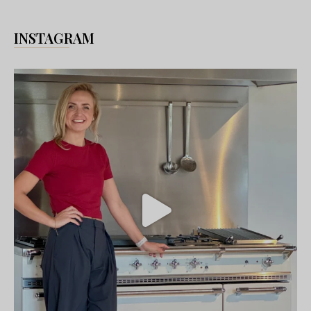
INSTAGRAM