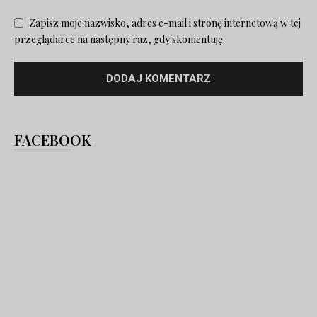
Zapisz moje nazwisko, adres e-mail i stronę internetową w tej
przeglądarce na następny raz, gdy skomentuję.
FACEBOOK