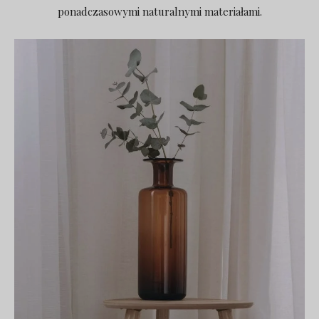
ponadczasowymi naturalnymi materiałami.