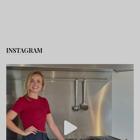
INSTAGRAM