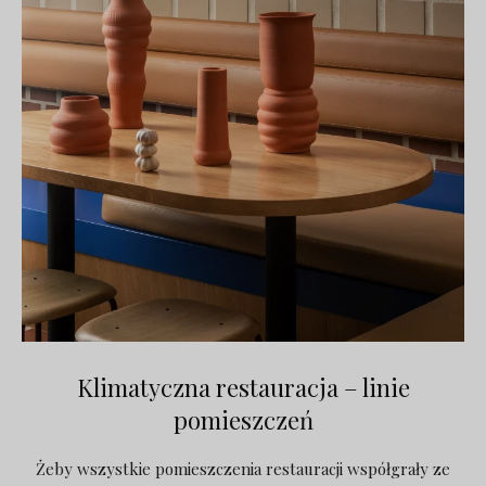
Klimatyczna restauracja – linie
pomieszczeń
Żeby wszystkie pomieszczenia restauracji współgrały ze