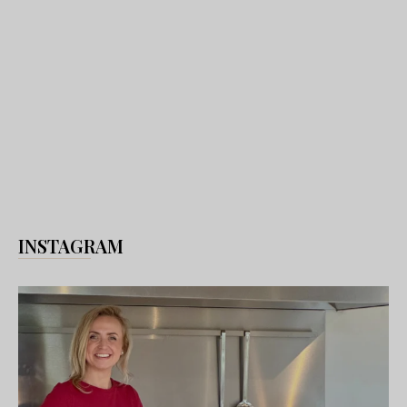
INSTAGRAM