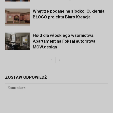
Wnętrze podane na słodko. Cukiernia
BŁOGO projektu Biuro Kreacja
Hołd dla włoskiego wzornictwa.
Apartament na Foksal autorstwa
MOW.design
ZOSTAW ODPOWIEDŹ