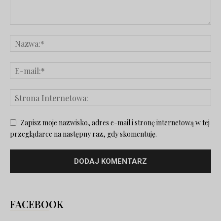
Zapisz moje nazwisko, adres e-mail i stronę internetową w tej
przeglądarce na następny raz, gdy skomentuję.
FACEBOOK