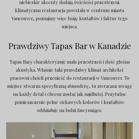
niebieskie akcenty dodają świeżości przestrzeni.
Klimatyczna restauracja powstała w centrum miasta
Vancouver, poznajmy więc fuzję kształtów i faktur tego
miejsca.
Prawdziwy Tapas Bar w Kanadzie
Tapas Bary charakteryzuje mała przestrzeń i dość głośna
akustyka. Właśnie taki prawdziwy klimat architekci
pracowni chcieli przenieść do restauracji w Vancouver. To
miejsce stwarza specyficzną atmosferę, tu zwracasz uwagę
na każdy detal i chcesz zostać jak najdłużej. Przytulne
pomieszczenie pełne ciekawych kolorów i kształtów
oddziałuje na ludzi fascynująco.