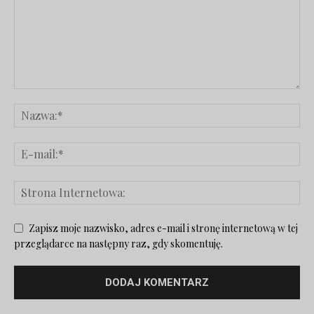
Zapisz moje nazwisko, adres e-mail i stronę internetową w tej
przeglądarce na następny raz, gdy skomentuję.