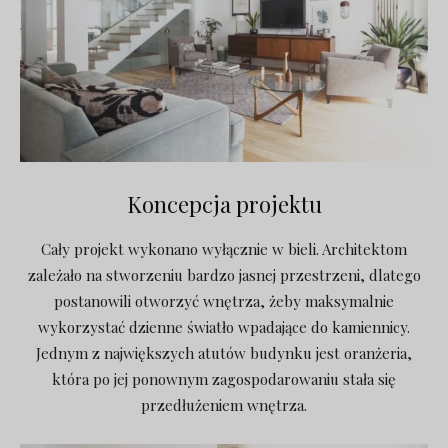
Koncepcja projektu
Cały projekt wykonano wyłącznie w bieli. Architektom
zależało na stworzeniu bardzo jasnej przestrzeni, dlatego
postanowili otworzyć wnętrza, żeby maksymalnie
wykorzystać dzienne światło wpadające do kamiennicy.
Jednym z największych atutów budynku jest oranżeria,
która po jej ponownym zagospodarowaniu stała się
przedłużeniem wnętrza.