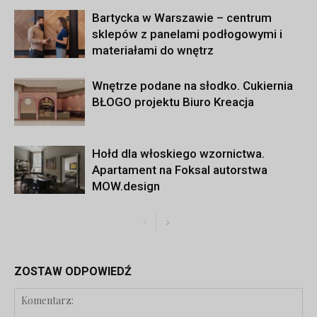
Bartycka w Warszawie – centrum
sklepów z panelami podłogowymi i
materiałami do wnętrz
Wnętrze podane na słodko. Cukiernia
BŁOGO projektu Biuro Kreacja
Hołd dla włoskiego wzornictwa.
Apartament na Foksal autorstwa
MOW.design
ZOSTAW ODPOWIEDŹ