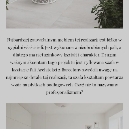
Najbardziej zauważalnym meblem tej realizacji jest łóżko w
sypialni właścicieli. Jest wykonane z nieobrobionych pali, a
dlatego ma nietuzinkowy kształt i charakter. Drugim
ważnym akcentem tego projektu jest ryflowana szafa w
kształcie fali. Architekci z Barcelony zwrócili uwagę na
najmniejsze detale tej realizacji, ta szafa kształtem powtarza
wzór na płytkach podłogowych. Czyż nie to nazywamy
profesjonalizmem?