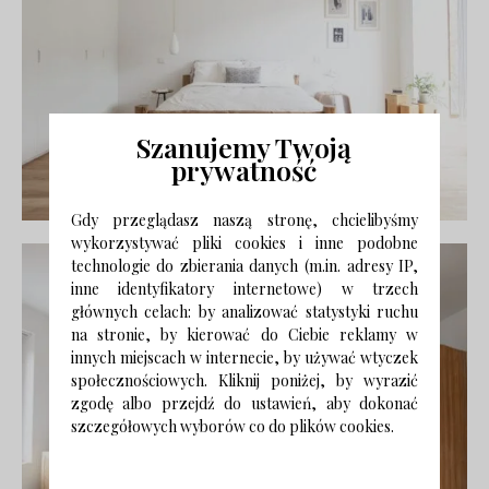
Szanujemy Twoją
prywatność
Gdy przeglądasz naszą stronę, chcielibyśmy
wykorzystywać pliki cookies i inne podobne
technologie do zbierania danych (m.in. adresy IP,
inne identyfikatory internetowe) w trzech
głównych celach: by analizować statystyki ruchu
na stronie, by kierować do Ciebie reklamy w
innych miejscach w internecie, by używać wtyczek
społecznościowych. Kliknij poniżej, by wyrazić
zgodę albo przejdź do ustawień, aby dokonać
szczegółowych wyborów co do plików cookies.