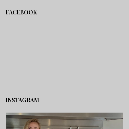
FACEBOOK
INSTAGRAM