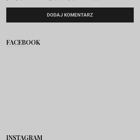
FACEBOOK
INSTAGRAM