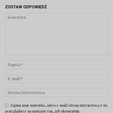
ZOSTAW ODPOWIEDŹ
Zapisz moje nazwisko, adres e-mail i stronę internetową w tej
przeglądarce na następny raz, gdy skomentuję.