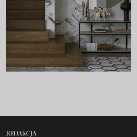
REDAKCJA