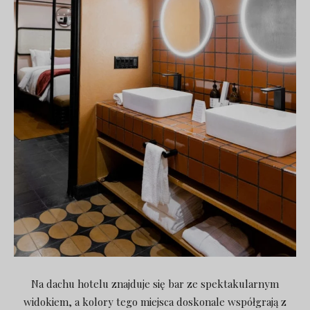
Na dachu hotelu znajduje się bar ze spektakularnym
widokiem, a kolory tego miejsca doskonale współgrają z