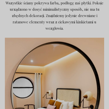
Wszystkie ściany pokrywa farba, podłogę zaś płytki. Pokoje
urządzono w dosyć minimalistyczny sposób, nie ma tu
zbędnych dekoracji. Znajdziemy jedynie drewniane i
ratanowe elementy wraz z ciekawymi kinkietami u
wezgłowia.