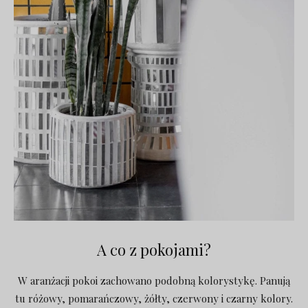
A co z pokojami?
W aranżacji pokoi zachowano podobną kolorystykę. Panują
tu różowy, pomarańczowy, żółty, czerwony i czarny kolory.