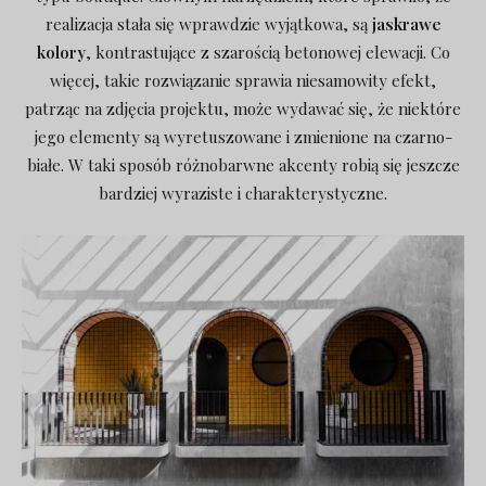
realizacja stała się wprawdzie wyjątkowa, są
jaskrawe
kolory
, kontrastujące z szarością betonowej elewacji. Co
więcej, takie rozwiązanie sprawia niesamowity efekt,
patrząc na zdjęcia projektu, może wydawać się, że niektóre
jego elementy są wyretuszowane i zmienione na czarno-
białe. W taki sposób różnobarwne akcenty robią się jeszcze
bardziej wyraziste i charakterystyczne.