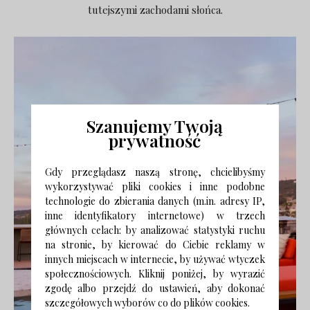
tutejszymi zachodami słońca.
Szanujemy Twoją
prywatność
Gdy przeglądasz naszą stronę, chcielibyśmy
wykorzystywać pliki cookies i inne podobne
technologie do zbierania danych (m.in. adresy IP,
inne identyfikatory internetowe) w trzech
głównych celach: by analizować statystyki ruchu
na stronie, by kierować do Ciebie reklamy w
innych miejscach w internecie, by używać wtyczek
społecznościowych. Kliknij poniżej, by wyrazić
zgodę albo przejdź do ustawień, aby dokonać
szczegółowych wyborów co do plików cookies.