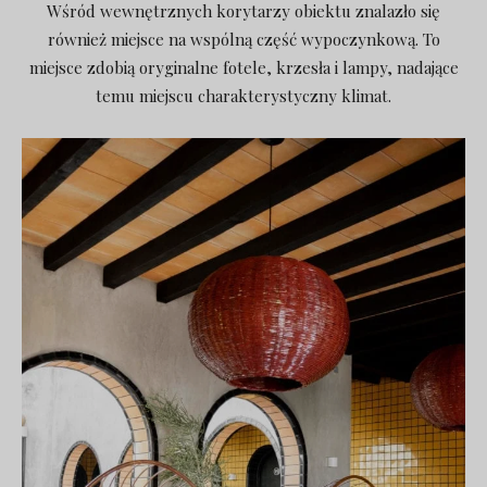
Wśród wewnętrznych korytarzy obiektu znalazło się
również miejsce na wspólną część wypoczynkową. To
miejsce zdobią oryginalne fotele, krzesła i lampy, nadające
temu miejscu charakterystyczny klimat.