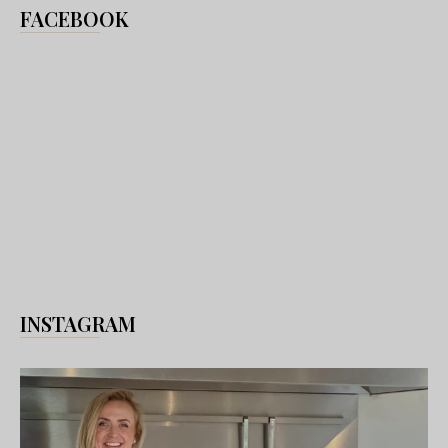
FACEBOOK
INSTAGRAM