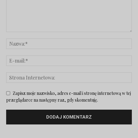
Zapisz moje nazwisko, adres e-mail i stronę internetową w tej
przeglądarce na następny raz, gdy skomentuję.