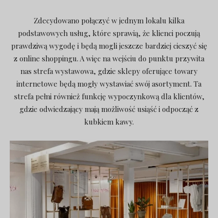
Zdecydowano połączyć w jednym lokalu kilka
podstawowych usług, które sprawią, że klienci poczują
prawdziwą wygodę i będą mogli jeszcze bardziej cieszyć się
z online shoppingu. A więc na wejściu do punktu przywita
nas strefa wystawowa, gdzie sklepy oferujące towary
internetowe będą mogły wystawiać swój asortyment. Ta
strefa pełni również funkcję wypoczynkową dla klientów,
gdzie odwiedzający mają możliwość usiąść i odpocząć z
kubkiem kawy.