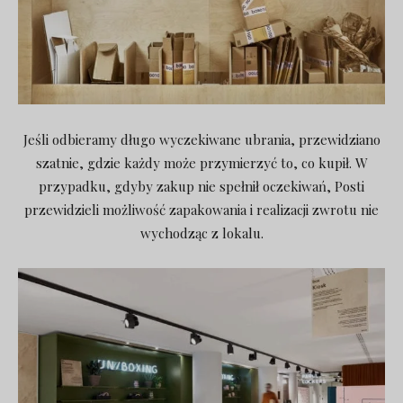
Jeśli odbieramy długo wyczekiwane ubrania, przewidziano
szatnie, gdzie każdy może przymierzyć to, co kupił. W
przypadku, gdyby zakup nie spełnił oczekiwań, Posti
przewidzieli możliwość zapakowania i realizacji zwrotu nie
wychodząc z lokalu.