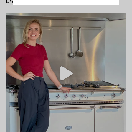
INSTAGRAM