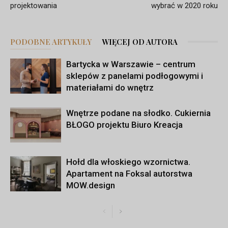
projektowania
wybrać w 2020 roku
PODOBNE ARTYKUŁY
WIĘCEJ OD AUTORA
Bartycka w Warszawie – centrum
sklepów z panelami podłogowymi i
materiałami do wnętrz
Wnętrze podane na słodko. Cukiernia
BŁOGO projektu Biuro Kreacja
Hołd dla włoskiego wzornictwa.
Apartament na Foksal autorstwa
MOW.design