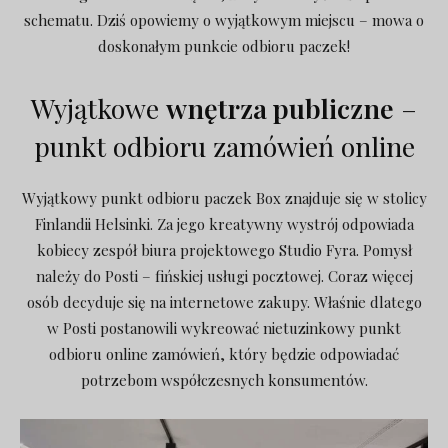
schematu. Dziś opowiemy o wyjątkowym miejscu – mowa o
doskonałym punkcie odbioru paczek!
Wyjątkowe
wnętrza publiczne
–
punkt odbioru zamówień online
Wyjątkowy punkt odbioru paczek Box znajduje się w stolicy
Finlandii Helsinki. Za jego kreatywny wystrój odpowiada
kobiecy zespół biura projektowego Studio Fyra. Pomysł
należy do Posti – fińskiej usługi pocztowej. Coraz więcej
osób decyduje się na internetowe zakupy. Właśnie dlatego
w Posti postanowili wykreować nietuzinkowy punkt
odbioru online zamówień, który będzie odpowiadać
potrzebom współczesnych konsumentów.