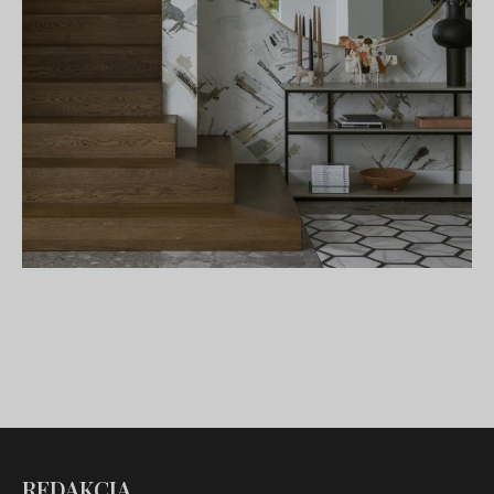
REDAKCJA