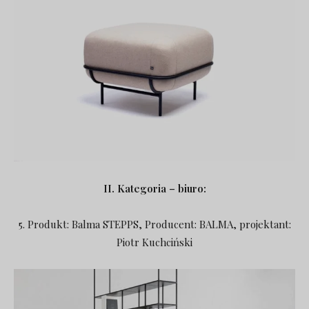
II. Kategoria – biuro:
5. Produkt: Balma STEPPS, Producent: BALMA, projektant:
Piotr Kuchciński