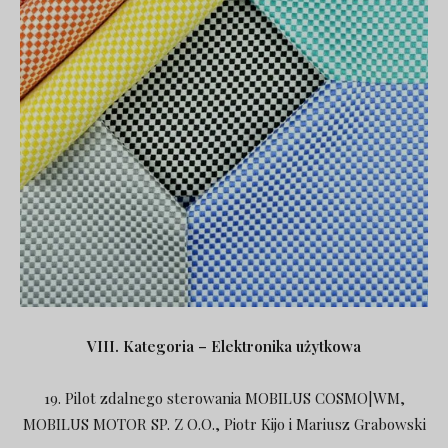
VIII. Kategoria – Elektronika użytkowa
19. Pilot zdalnego sterowania MOBILUS COSMO|WM,
MOBILUS MOTOR SP. Z O.O., Piotr Kijo i Mariusz Grabowski