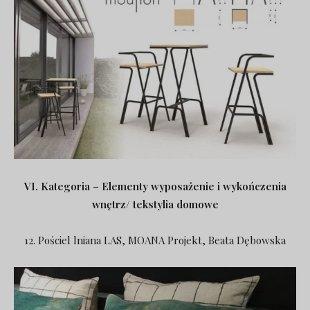
VI. Kategoria – Elementy wyposażenie i wykończenia
wnętrz/ tekstylia domowe
12. Pościel lniana LAS, MOANA Projekt, Beata Dębowska