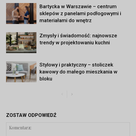
Bartycka w Warszawie – centrum
sklepów z panelami podłogowymi i
materiałami do wnętrz
Zmysły i świadomość: najnowsze
trendy w projektowaniu kuchni
Stylowy i praktyczny – stoliczek
kawowy do małego mieszkania w
bloku
ZOSTAW ODPOWIEDŹ