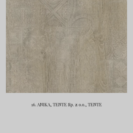
16. ANIKA, TENTE Sp. z o.o., TENTE