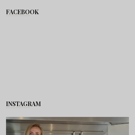
FACEBOOK
INSTAGRAM