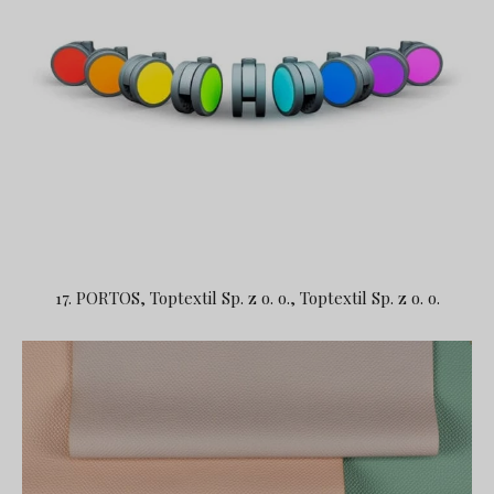
17. PORTOS, Toptextil Sp. z o. o., Toptextil Sp. z o. o.