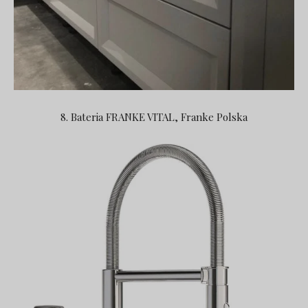
8. Bateria FRANKE VITAL, Franke Polska