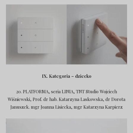
IX. Kategoria – dziecko
20. PLATFORMA, seria LINIA, TNT Studio Wojciech
Wiśniewski, Prof. dr hab. Katarzyna Laskowska, dr Dorota
Januszek. mgr Joanna Lisiecka, mgr Katarzyna Karpierz