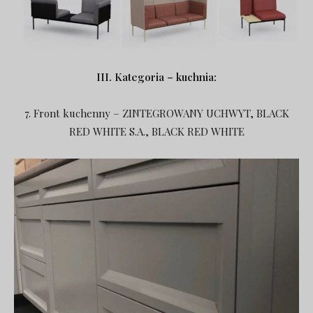
III. Kategoria – kuchnia:
7. Front kuchenny – ZINTEGROWANY UCHWYT, BLACK
RED WHITE S.A., BLACK RED WHITE