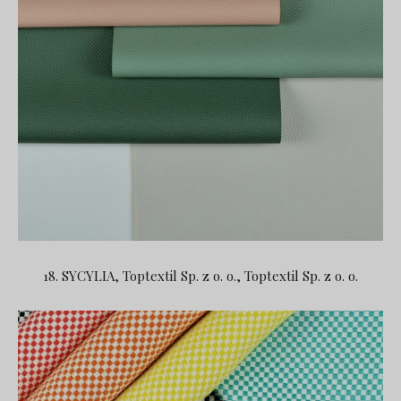
18. SYCYLIA, Toptextil Sp. z o. o., Toptextil Sp. z o. o.