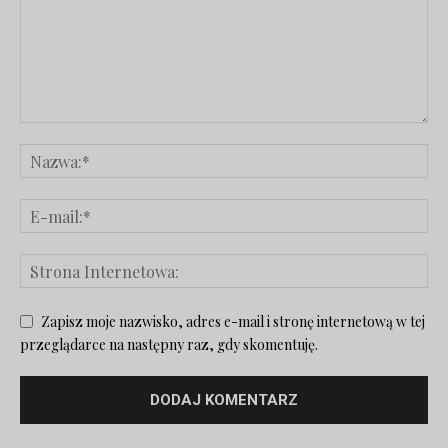
Zapisz moje nazwisko, adres e-mail i stronę internetową w tej
przeglądarce na następny raz, gdy skomentuję.