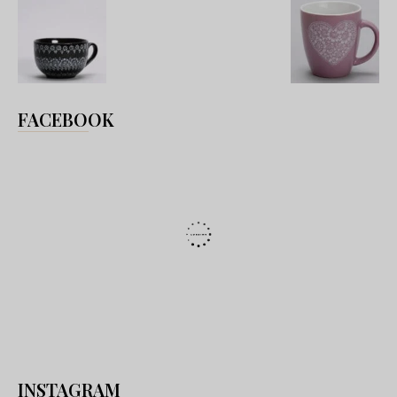
FACEBOOK
INSTAGRAM