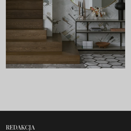
REDAKCJA