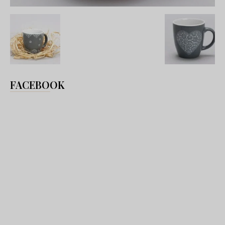
FACEBOOK