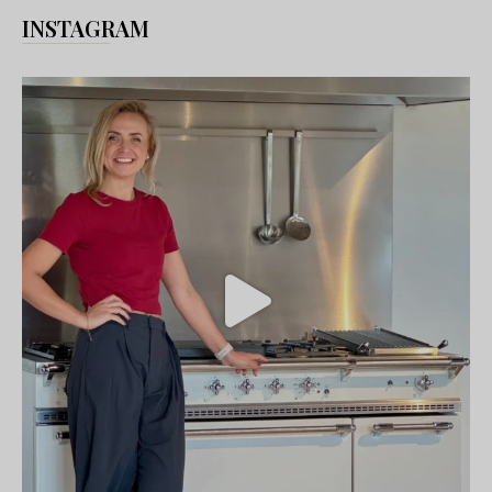
INSTAGRAM