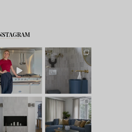
NSTAGRAM