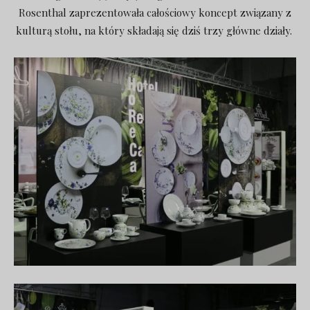
Rosenthal zaprezentowała całościowy koncept związany z
kulturą stołu, na który składają się dziś trzy główne działy.