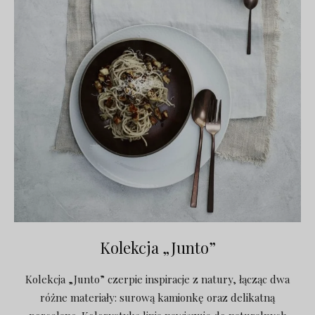
Kolekcja „Junto”
Kolekcja „Junto” czerpie inspiracje z natury, łącząc dwa
różne materiały: surową kamionkę oraz delikatną