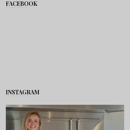
FACEBOOK
INSTAGRAM