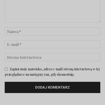
Zapisz moje nazwisko, adres e-mail i stronę internetową w tej
przeglądarce na następny raz, gdy skomentuję.