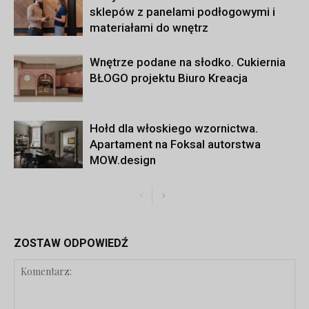
sklepów z panelami podłogowymi i
materiałami do wnętrz
Wnętrze podane na słodko. Cukiernia
BŁOGO projektu Biuro Kreacja
Hołd dla włoskiego wzornictwa.
Apartament na Foksal autorstwa
MOW.design
ZOSTAW ODPOWIEDŹ