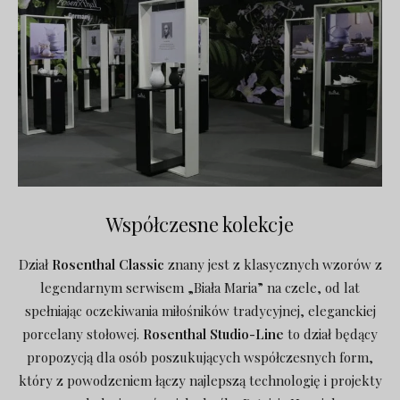
Współczesne kolekcje
Dział
Rosenthal Classic
znany jest z klasycznych wzorów z
legendarnym serwisem „Biała Maria” na czele, od lat
spełniając oczekiwania miłośników tradycyjnej, eleganckiej
porcelany stołowej.
Rosenthal Studio-Line
to dział będący
propozycją dla osób poszukujących współczesnych form,
który z powodzeniem łączy najlepszą technologię i projekty