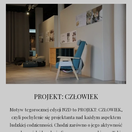
PROJEKT: CZŁOWIEK
Motyw tegorocznej edycji NZD to PROJEKT: CZŁOWIEK,
czyli pochylenie się projektanta nad każdym aspektem
ludzkiej codzienności. Chodzi zarówno o jego aktywność