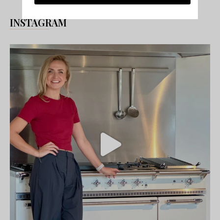
INSTAGRAM