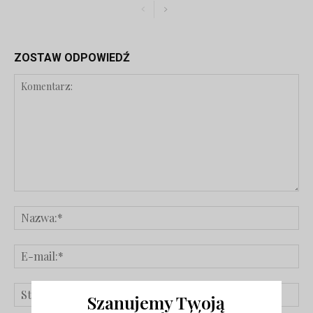
ZOSTAW ODPOWIEDŹ
Szanujemy Twoją