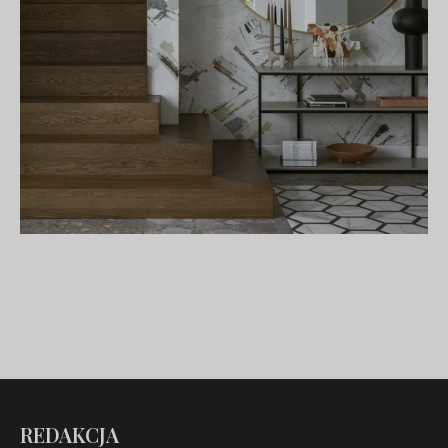
REDAKCJA