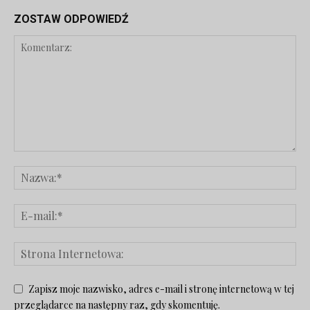
ZOSTAW ODPOWIEDŹ
Zapisz moje nazwisko, adres e-mail i stronę internetową w tej
przeglądarce na następny raz, gdy skomentuję.