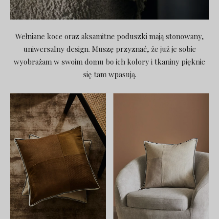
Wełniane koce oraz aksamitne poduszki mają stonowany,
uniwersalny design. Muszę przyznać, że już je sobie
wyobrażam w swoim domu bo ich kolory i tkaniny pięknie
się tam wpasują.