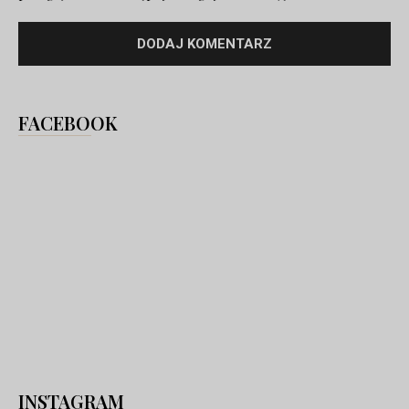
FACEBOOK
INSTAGRAM