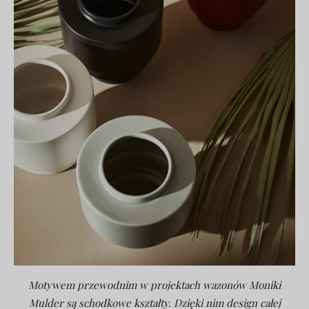
Motywem przewodnim w projektach wazonów Moniki
Mulder są schodkowe kształty. Dzięki nim design całej