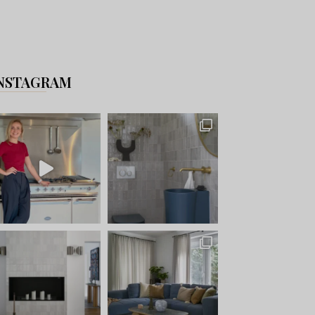
NSTAGRAM