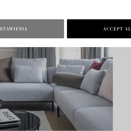
STAWIENIA
ACCEPT A