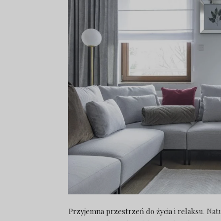
Przyjemna przestrzeń do życia i relaksu. Nat