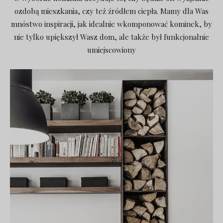
ozdobą mieszkania, czy też źródłem ciepła. Mamy dla Was
mnóstwo inspiracji, jak idealnie wkomponować kominek, by
nie tylko upiększył Wasz dom, ale także był funkcjonalnie
umiejscowiony