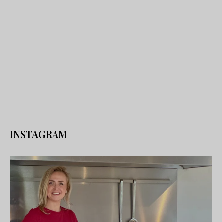
INSTAGRAM