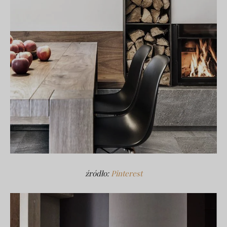
źródło:
Pinterest