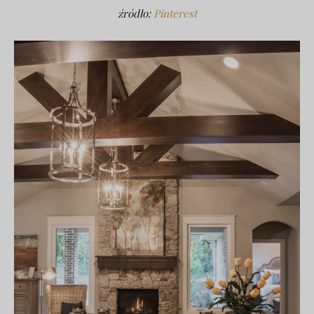
źródło:
Pinterest