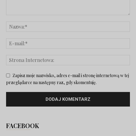
Zapisz moje nazwisko, adres e-mail i stronę internetową w tej
przeglądarce na następny raz, gdy skomentuję.
FACEBOOK