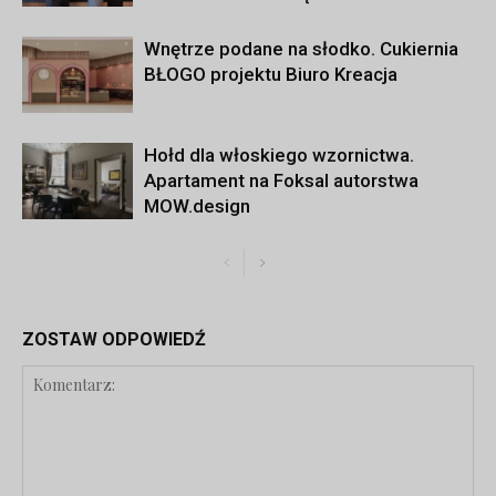
Wnętrze podane na słodko. Cukiernia
BŁOGO projektu Biuro Kreacja
Hołd dla włoskiego wzornictwa.
Apartament na Foksal autorstwa
MOW.design
ZOSTAW ODPOWIEDŹ