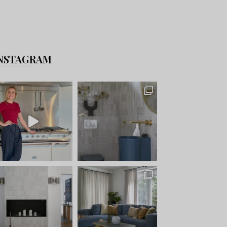
NSTAGRAM