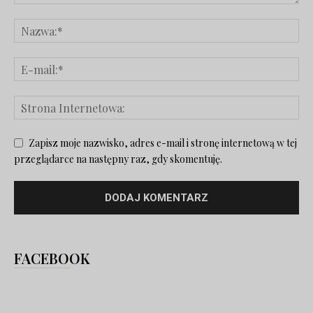
Zapisz moje nazwisko, adres e-mail i stronę internetową w tej
przeglądarce na następny raz, gdy skomentuję.
FACEBOOK