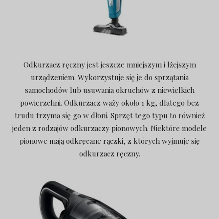
Odkurzacz ręczny jest jeszcze mniejszym i lżejszym
urządzeniem. Wykorzystuje się je do sprzątania
samochodów lub usuwania okruchów z niewielkich
powierzchni. Odkurzacz waży około 1 kg, dlatego bez
trudu trzyma się go w dłoni. Sprzęt tego typu to również
jeden z rodzajów odkurzaczy pionowych. Niektóre modele
pionowe mają odkręcane rączki, z których wyjmuje się
odkurzacz ręczny.