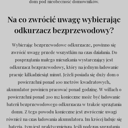
dom pod nieobecność domowników.
Na co zwrócić uwagę wybierając
odkurzacz bezprzewodowy?
Wybierając bezprzewodowe odkurzacze, powinno się
zwrócić uwagę przede wszystkim na czas działania. Do
posprzątania małego mieszkania wystarczający jest
odkurzacz bezprzewodowy, który na jednym ładowanie
pracuje kilkadziesiąt minut. Jeżeli posiada się duży dom o
powierzchni ponad 100 metrów kwadratowych,
akumulator powinien pracować ponad godzinę. W willach o
powierzchni ponad 200 m2 konieczne może być ładowanie
baterii bezprzewodowego odkurzacza w trakcie sprzątania
domu. Z tego powodu konieczne jest zwrócenie uwagi
również na czas ładowania akumulatora. Im krócej ładuje się
bateria, tym jest praktyczniejsza. Jeśli podczas sprzątania