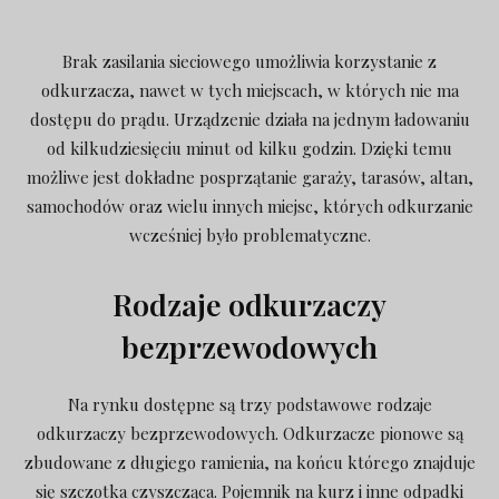
Brak zasilania sieciowego umożliwia korzystanie z
odkurzacza, nawet w tych miejscach, w których nie ma
dostępu do prądu. Urządzenie działa na jednym ładowaniu
od kilkudziesięciu minut od kilku godzin. Dzięki temu
możliwe jest dokładne posprzątanie garaży, tarasów, altan,
samochodów oraz wielu innych miejsc, których odkurzanie
wcześniej było problematyczne.
Rodzaje odkurzaczy
bezprzewodowych
Na rynku dostępne są trzy podstawowe rodzaje
odkurzaczy bezprzewodowych. Odkurzacze pionowe są
zbudowane z długiego ramienia, na końcu którego znajduje
się szczotka czyszcząca. Pojemnik na kurz i inne odpadki