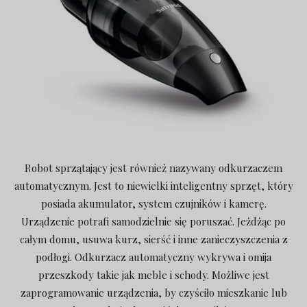
Robot sprzątający jest również nazywany odkurzaczem
automatycznym. Jest to niewielki inteligentny sprzęt, który
posiada akumulator, system czujników i kamerę.
Urządzenie potrafi samodzielnie się poruszać. Jeżdżąc po
całym domu, usuwa kurz, sierść i inne zanieczyszczenia z
podłogi. Odkurzacz automatyczny wykrywa i omija
przeszkody takie jak meble i schody. Możliwe jest
zaprogramowanie urządzenia, by czyściło mieszkanie lub