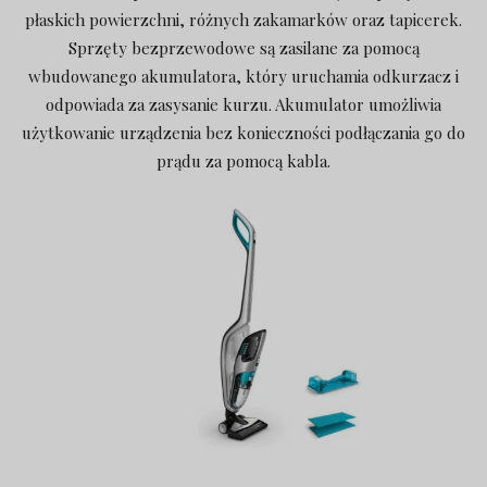
płaskich powierzchni, różnych zakamarków oraz tapicerek.
Sprzęty bezprzewodowe są zasilane za pomocą
wbudowanego akumulatora, który uruchamia odkurzacz i
odpowiada za zasysanie kurzu. Akumulator umożliwia
użytkowanie urządzenia bez konieczności podłączania go do
prądu za pomocą kabla.