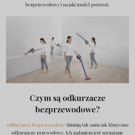
bezprzewodowy i na jaki model postawić.
Czym są odkurzacze
bezprzewodowe?
Odkurzacze bezprzewodowe
działają tak samo jak klasyczne
odkurzacze przewodowe. Ich zadaniem jest sprzątanie