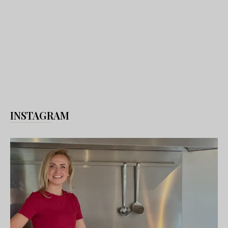
INSTAGRAM