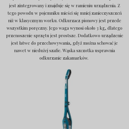
jest zintegrowany i znajduje się w ramieniu urządzenia. Z
tego powodu w pojemniku mieści się mniej zanieczyszczeń
niż w klasycznym worku. Odkurzacz pionowy jest przede
wszystkim poręczny. Jego waga wynosi około 3 kg, dlatego
przenoszenie sprzętu jest prostsze. Dodatkowo urządzenie
jest łatwe do przechowywania, gdyż można schować je
nawet w niedużej szafie. Wąska szczotka usprawnia
odkurzanie zakamarków.