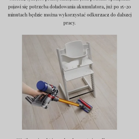
pojawi się potrzeba doładowania akumulatora, już po 15-20
minutach będzie można wykorzystać odkurzacz do dalszej
pracy.