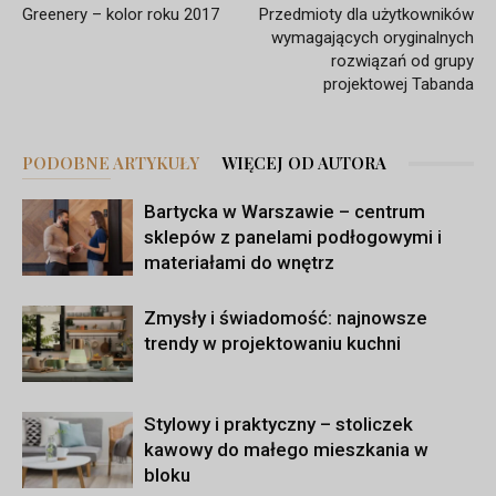
Greenery – kolor roku 2017
Przedmioty dla użytkowników
wymagających oryginalnych
rozwiązań od grupy
projektowej Tabanda
PODOBNE ARTYKUŁY
WIĘCEJ OD AUTORA
Bartycka w Warszawie – centrum
sklepów z panelami podłogowymi i
materiałami do wnętrz
Zmysły i świadomość: najnowsze
trendy w projektowaniu kuchni
Stylowy i praktyczny – stoliczek
kawowy do małego mieszkania w
bloku