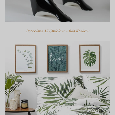
Porcelana AS Ćmielów – filia Kraków