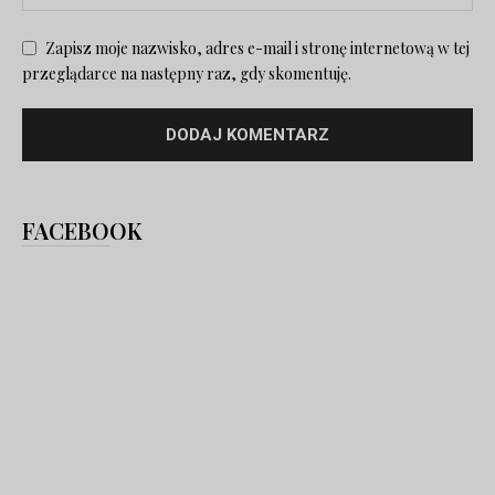
Zapisz moje nazwisko, adres e-mail i stronę internetową w tej
przeglądarce na następny raz, gdy skomentuję.
FACEBOOK