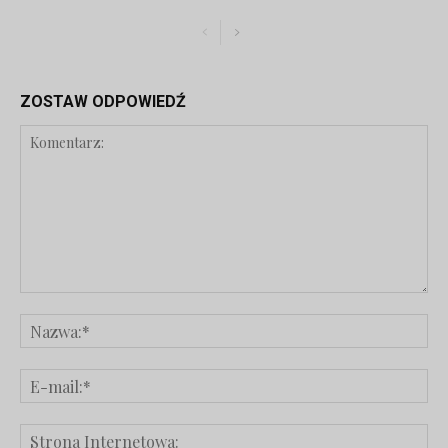
ZOSTAW ODPOWIEDŹ