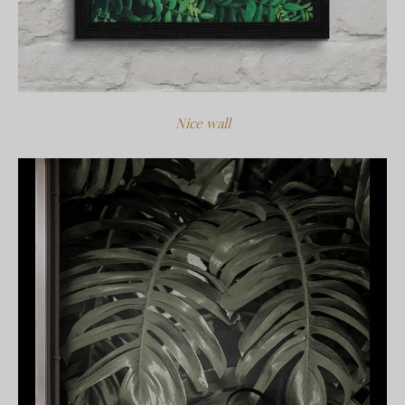
Nice wall