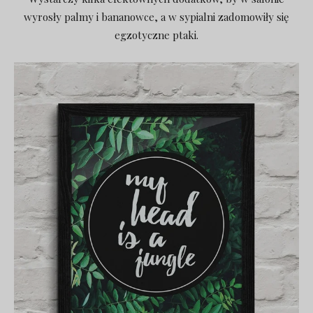
wyrosły palmy i bananowce, a w sypialni zadomowiły się
egzotyczne ptaki.