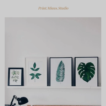
Print.Miuus.Studio