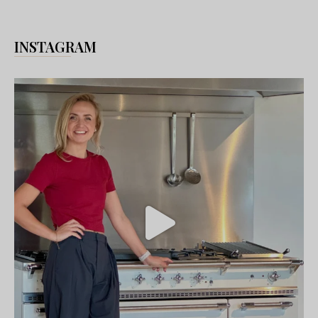
INSTAGRAM