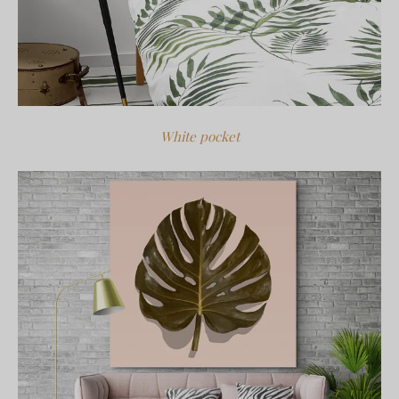
White pocket