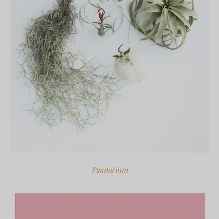
Plantarium