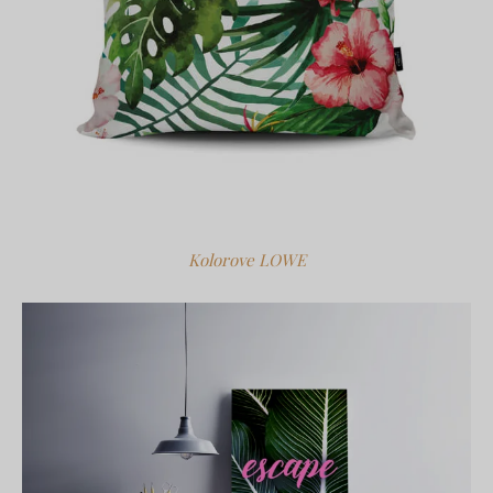
Kolorove LOWE