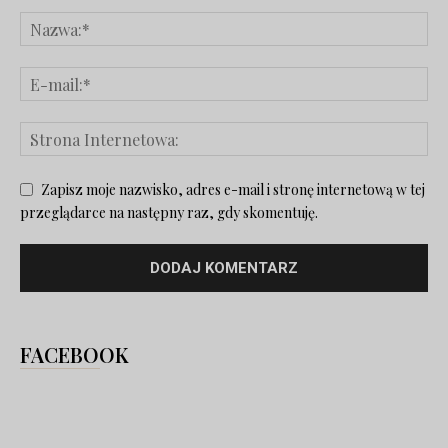
Zapisz moje nazwisko, adres e-mail i stronę internetową w tej
przeglądarce na następny raz, gdy skomentuję.
FACEBOOK