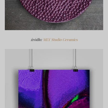
źródło:
MLY Studio Ceramics