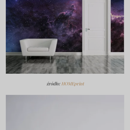
źródło:
HOMEprint