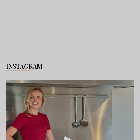
INSTAGRAM