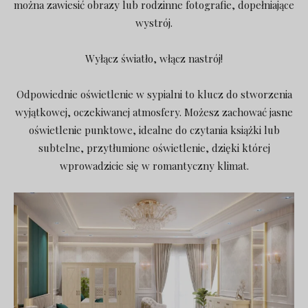
można zawiesić obrazy lub rodzinne fotografie, dopełniające
wystrój.
Wyłącz światło, włącz nastrój!
Odpowiednie oświetlenie w sypialni to klucz do stworzenia
wyjątkowej, oczekiwanej atmosfery. Możesz zachować jasne
oświetlenie punktowe, idealne do czytania książki lub
subtelne, przytłumione oświetlenie, dzięki której
wprowadzicie się w romantyczny klimat.