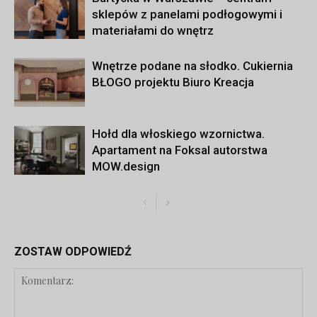
sklepów z panelami podłogowymi i
materiałami do wnętrz
Wnętrze podane na słodko. Cukiernia
BŁOGO projektu Biuro Kreacja
Hołd dla włoskiego wzornictwa.
Apartament na Foksal autorstwa
MOW.design
ZOSTAW ODPOWIEDŹ