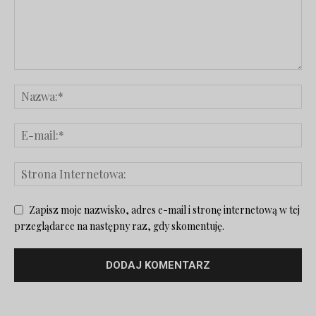
Zapisz moje nazwisko, adres e-mail i stronę internetową w tej
przeglądarce na następny raz, gdy skomentuję.