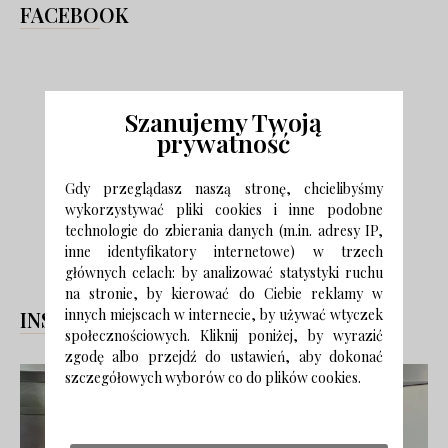
FACEBOOK
Szanujemy Twoją
prywatność
Gdy przeglądasz naszą stronę, chcielibyśmy
wykorzystywać pliki cookies i inne podobne
technologie do zbierania danych (m.in. adresy IP,
inne identyfikatory internetowe) w trzech
głównych celach: by analizować statystyki ruchu
na stronie, by kierować do Ciebie reklamy w
innych miejscach w internecie, by używać wtyczek
INSTAGRAM
społecznościowych. Kliknij poniżej, by wyrazić
zgodę albo przejdź do ustawień, aby dokonać
szczegółowych wyborów co do plików cookies.