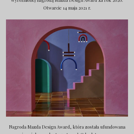
Otwarcie 14 maja 2021 r.
Nagroda Mazda Design Award, która została ufundowana