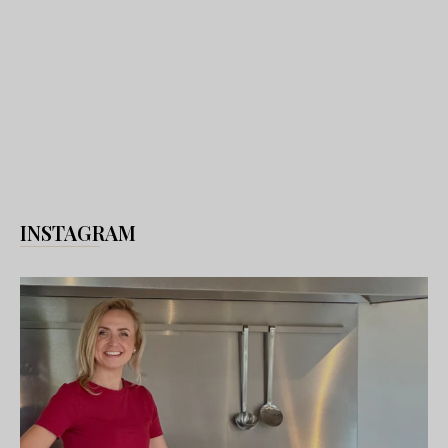
INSTAGRAM