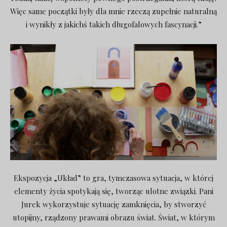
Więc same początki były dla mnie rzeczą zupełnie naturalną
i wynikły z jakichś takich długofalowych fascynacji.”
Ekspozycja „Układ” to gra, tymczasowa sytuacja, w której
elementy życia spotykają się, tworząc ulotne związki. Pani
Jurek wykorzystuje sytuację zamknięcia, by stworzyć
utopijny, rządzony prawami obrazu świat. Świat, w którym