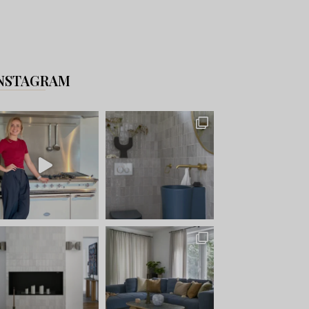
NSTAGRAM