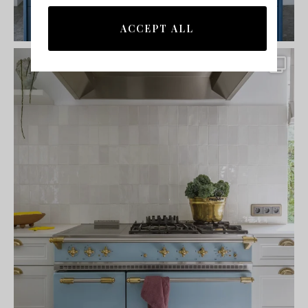
ACCEPT ALL