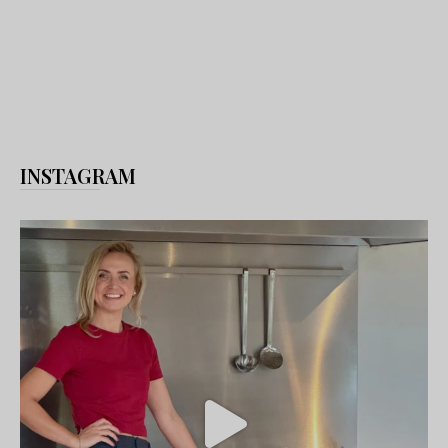
INSTAGRAM