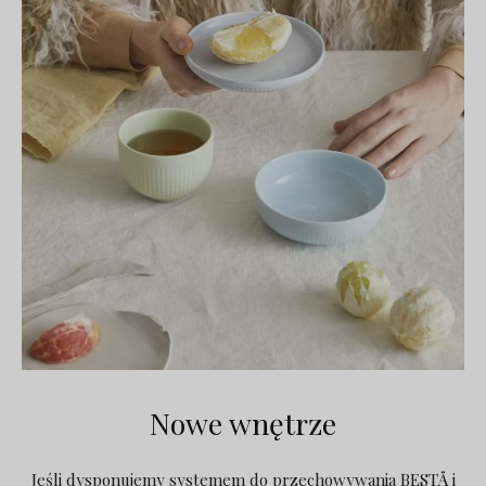
Nowe wnętrze
Jeśli dysponujemy systemem do przechowywania BESTÅ i