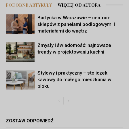
PODOBNE ARTYKUŁY
WIĘCEJ OD AUTORA
Bartycka w Warszawie – centrum
sklepów z panelami podłogowymi i
materiałami do wnętrz
Zmysły i świadomość: najnowsze
trendy w projektowaniu kuchni
Stylowy i praktyczny – stoliczek
kawowy do małego mieszkania w
bloku
ZOSTAW ODPOWIEDŹ