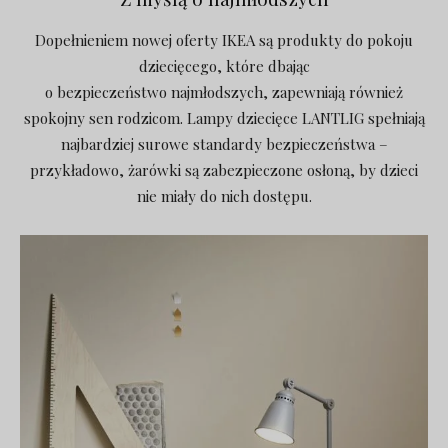
Dopełnieniem nowej oferty IKEA są produkty do pokoju
dziecięcego, które dbając
o bezpieczeństwo najmłodszych, zapewniają również
spokojny sen rodzicom. Lampy dziecięce LANTLIG spełniają
najbardziej surowe standardy bezpieczeństwa –
przykładowo, żarówki są zabezpieczone osłoną, by dzieci
nie miały do nich dostępu.