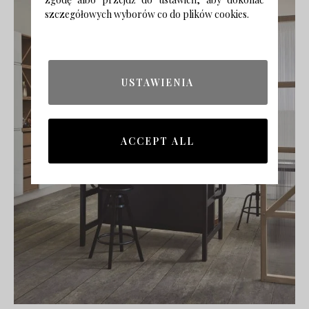
szczegółowych wyborów co do plików cookies.
USTAWIENIA
ACCEPT ALL