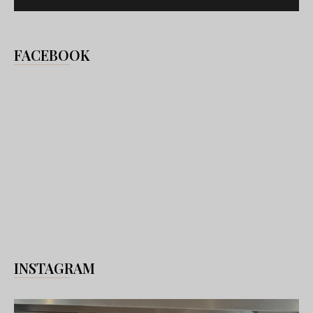
FACEBOOK
INSTAGRAM