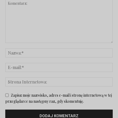
Zapisz moje nazwisko, adres e-mail i stronę internetową w tej
przeglądarce na następny raz, gdy skomentuję.