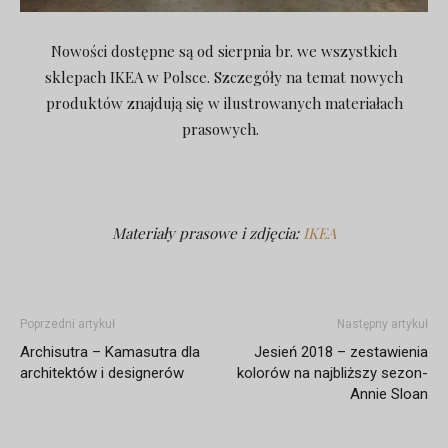
Nowości dostępne są od sierpnia br. we wszystkich
sklepach IKEA w Polsce. Szczegóły na temat nowych
produktów znajdują się w ilustrowanych materiałach
prasowych.
Materiały prasowe i zdjęcia:
IKEA
Poprzedni artykuł
Następny artykuł
Archisutra – Kamasutra dla
Jesień 2018 – zestawienia
architektów i designerów
kolorów na najbliższy sezon-
Annie Sloan