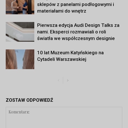
sklepów z panelami podłogowymi i
materiałami do wnętrz
Pierwsza edycja Audi Design Talks za
nami. Eksperci rozmawiali o roli
światła we współczesnym designie
10 lat Muzeum Katyńskiego na
Cytadeli Warszawskiej
ZOSTAW ODPOWIEDŹ