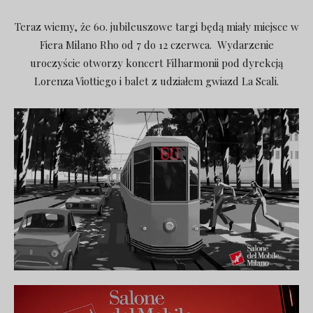
Teraz wiemy, że 60. jubileuszowe targi będą miały miejsce w
Fiera Milano Rho od 7 do 12 czerwca. Wydarzenie
uroczyście otworzy koncert Filharmonii pod dyrekcją
Lorenza Viottiego i balet z udziałem gwiazd La Scali.