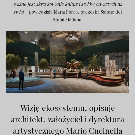
ważne jest skrzyżowanie kultur i stylów otwartych na
świat
– powiedziała Maria Porro, prezeska Salone del
Mobile.Milano.
Wizję ekosystemu, opisuje
architekt, założyciel i dyrektora
artystycznego Mario Cucinella