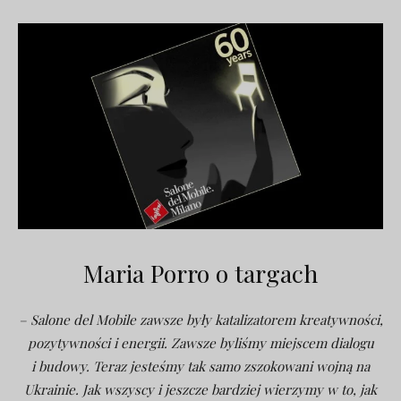
Maria Porro o targach
– Salone del Mobile zawsze były katalizatorem kreatywności,
pozytywności i energii. Zawsze byliśmy miejscem dialogu
i budowy. Teraz jesteśmy tak samo zszokowani wojną na
Ukrainie. Jak wszyscy i jeszcze bardziej wierzymy w to, jak