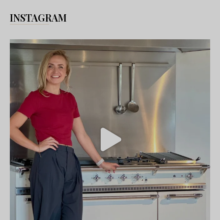
INSTAGRAM