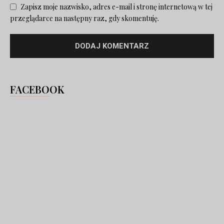
Zapisz moje nazwisko, adres e-mail i stronę internetową w tej
przeglądarce na następny raz, gdy skomentuję.
FACEBOOK