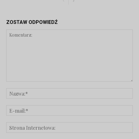
ZOSTAW ODPOWIEDŹ