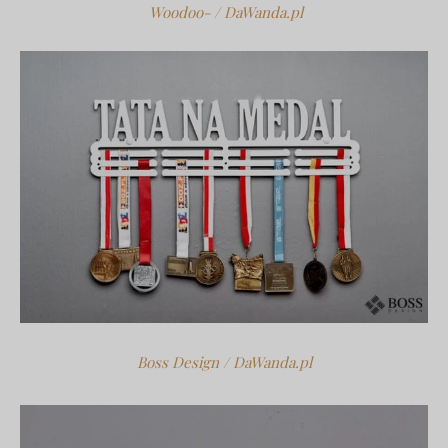
Woodoo- / DaWanda.pl
Boss Design / DaWanda.pl