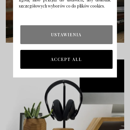
szczegółowych wyborów co do plików cookies.
USTAWIENIA
eclecTHING / DaWanda.pl
ACCEPT ALL