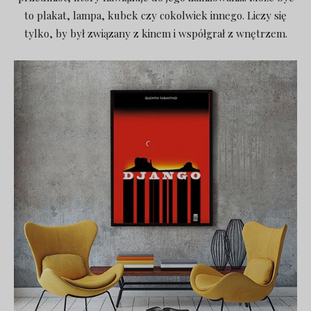
to plakat, lampa, kubek czy cokolwiek innego. Liczy się
tylko, by był związany z kinem i współgrał z wnętrzem.