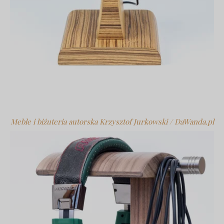
Meble i biżuteria autorska Krzysztof Jurkowski / DaWanda.pl