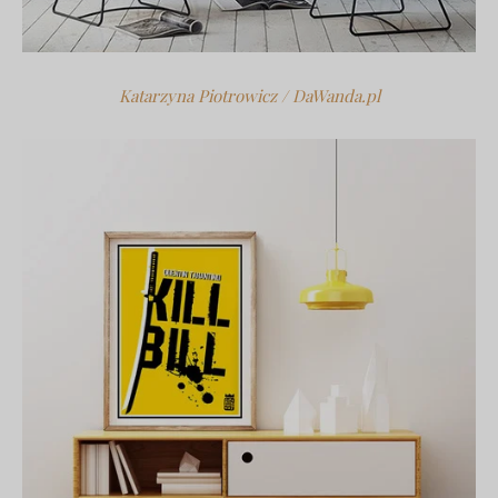
Katarzyna Piotrowicz / DaWanda.pl