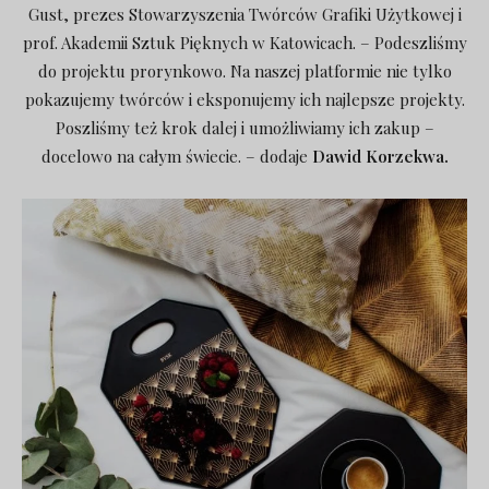
Gust, prezes Stowarzyszenia Twórców Grafiki Użytkowej i
prof. Akademii Sztuk Pięknych w Katowicach. – Podeszliśmy
do projektu prorynkowo. Na naszej platformie nie tylko
pokazujemy twórców i eksponujemy ich najlepsze projekty.
Poszliśmy też krok dalej i umożliwiamy ich zakup –
docelowo na całym świecie. – dodaje
Dawid Korzekwa.