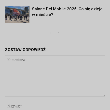
Salone Del Mobile 2025. Co się dzieje
w mieście?
ZOSTAW ODPOWIEDŹ