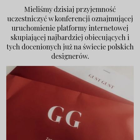
Mieliśmy dzisiaj przyjemność
uczestniczyć w konferencji oznajmującej
uruchomienie platformy internetowej
skupiającej najbardziej obiecujących i
tych docenionych już na świecie polskich
designerów.