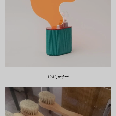
UAU project