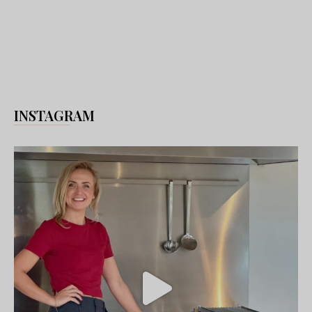
INSTAGRAM