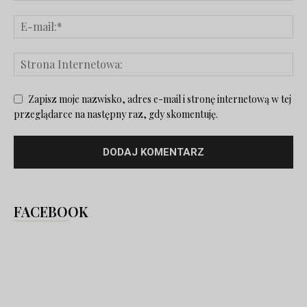
Zapisz moje nazwisko, adres e-mail i stronę internetową w tej
przeglądarce na następny raz, gdy skomentuję.
FACEBOOK