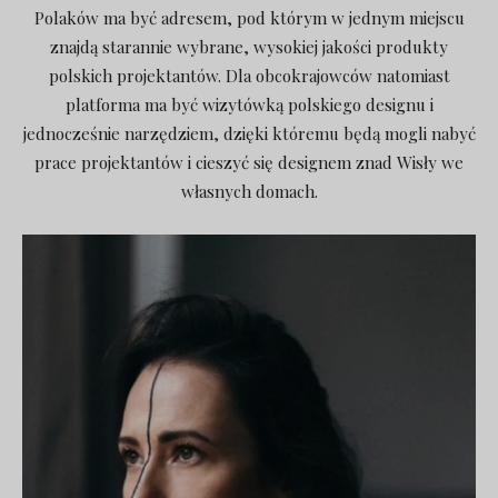
Polaków ma być adresem, pod którym w jednym miejscu
znajdą starannie wybrane, wysokiej jakości produkty
polskich projektantów. Dla obcokrajowców natomiast
platforma ma być wizytówką polskiego designu i
jednocześnie narzędziem, dzięki któremu będą mogli nabyć
prace projektantów i cieszyć się designem znad Wisły we
własnych domach.