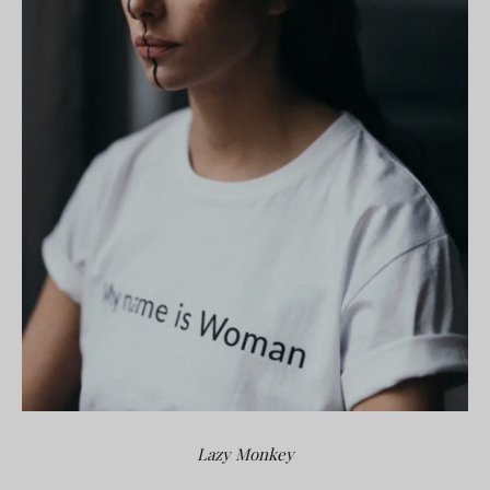
Lazy Monkey