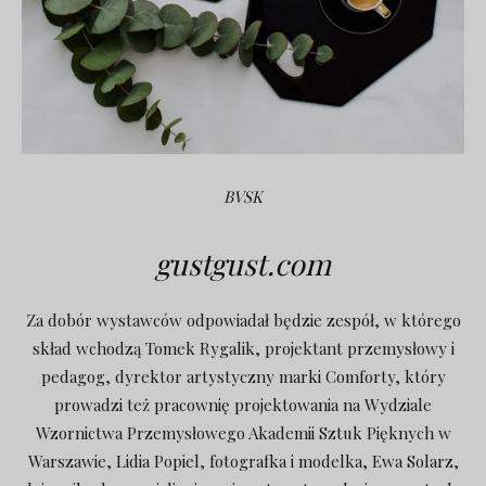
BVSK
gustgust.com
Za dobór wystawców odpowiadał będzie zespół, w którego
skład wchodzą Tomek Rygalik, projektant przemysłowy i
pedagog, dyrektor artystyczny marki Comforty, który
prowadzi też pracownię projektowania na Wydziale
Wzornictwa Przemysłowego Akademii Sztuk Pięknych w
Warszawie, Lidia Popiel, fotografka i modelka, Ewa Solarz,