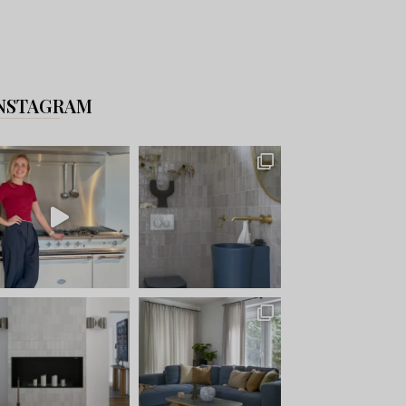
NSTAGRAM