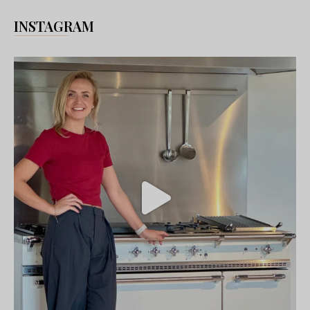
INSTAGRAM