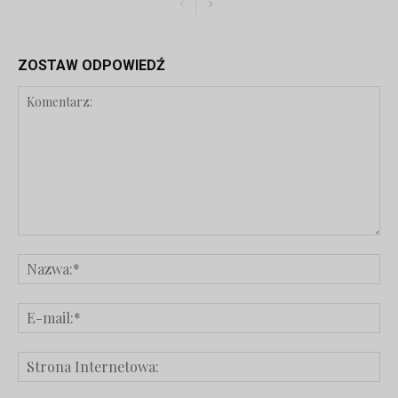
ZOSTAW ODPOWIEDŹ