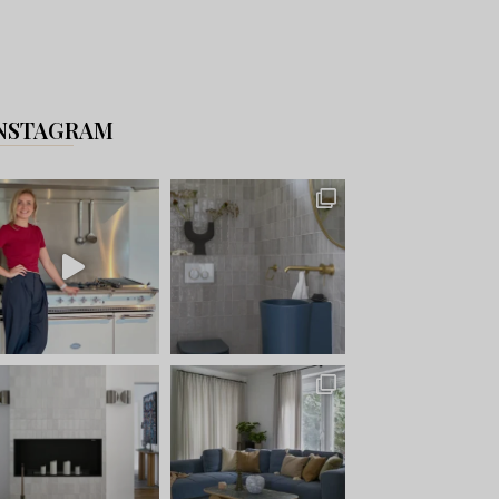
NSTAGRAM