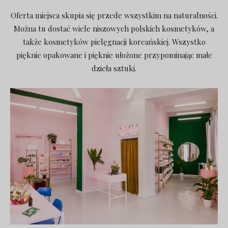
Oferta miejsca skupia się przede wszystkim na naturalności.
Można tu dostać wiele niszowych polskich kosmetyków, a
także kosmetyków pielęgnacji koreańskiej. Wszystko
pięknie opakowane i pięknie ułożone przypominając małe
dzieła sztuki.