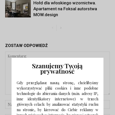
Hołd dla włoskiego wzornictwa.
Apartament na Foksal autorstwa
MOW.design
ZOSTAW ODPOWIEDŹ
Szanujemy Twoją
prywatność
Gdy przeglądasz naszą stronę, chcielibyśmy
wykorzystywać pliki cookies i inne podobne
technologie do zbierania danych (m.in. adresy IP,
inne identyfikatory internetowe) w trzech
głównych celach: by analizować statystyki ruchu
na stronie, by kierować do Ciebie reklamy w