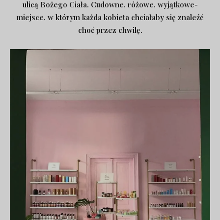
ulicą Bożego Ciała.
Cudowne, różowe, wyjątkowe-
miejsce, w którym każda kobieta chciałaby się znaleźć
choć przez chwilę.