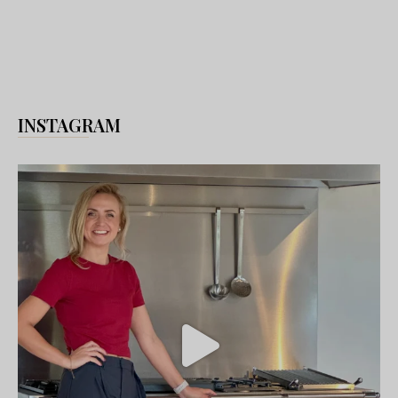
INSTAGRAM