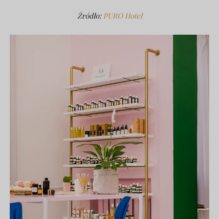
Źródło:
PURO Hotel