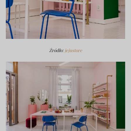
Źródło:
jejustore