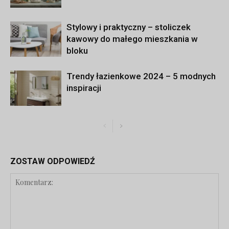
Stylowy i praktyczny – stoliczek
kawowy do małego mieszkania w
bloku
Trendy łazienkowe 2024 – 5 modnych
inspiracji
ZOSTAW ODPOWIEDŹ