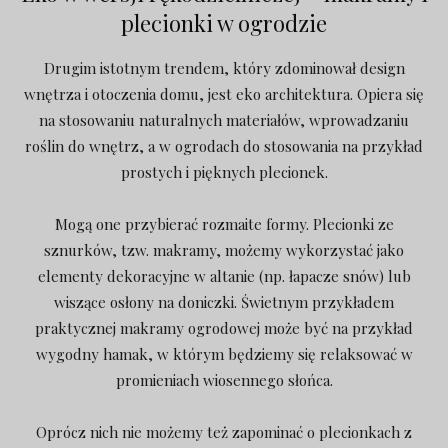
plecionki w ogrodzie
Drugim istotnym trendem, który zdominował design
wnętrza i otoczenia domu, jest eko architektura. Opiera się
na stosowaniu naturalnych materiałów, wprowadzaniu
roślin do wnętrz, a w ogrodach do stosowania na przykład
prostych i pięknych plecionek.
Mogą one przybierać rozmaite formy. Plecionki ze
sznurków, tzw. makramy, możemy wykorzystać jako
elementy dekoracyjne w altanie (np. łapacze snów) lub
wiszące osłony na doniczki. Świetnym przykładem
praktycznej makramy ogrodowej może być na przykład
wygodny hamak, w którym będziemy się relaksować w
promieniach wiosennego słońca.
Oprócz nich nie możemy też zapominać o plecionkach z