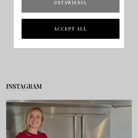
USTAWIENIA
ACCEPT ALL
INSTAGRAM