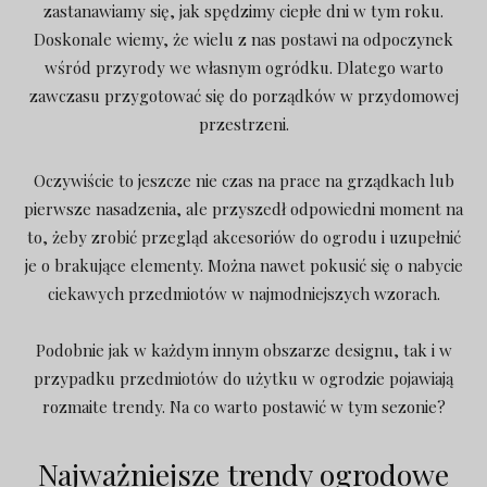
zastanawiamy się, jak spędzimy ciepłe dni w tym roku.
Doskonale wiemy, że wielu z nas postawi na odpoczynek
wśród przyrody we własnym ogródku. Dlatego warto
zawczasu przygotować się do porządków w przydomowej
przestrzeni.
Oczywiście to jeszcze nie czas na prace na grządkach lub
pierwsze nasadzenia, ale przyszedł odpowiedni moment na
to, żeby zrobić przegląd akcesoriów do ogrodu i uzupełnić
je o brakujące elementy. Można nawet pokusić się o nabycie
ciekawych przedmiotów w najmodniejszych wzorach.
Podobnie jak w każdym innym obszarze designu, tak i w
przypadku przedmiotów do użytku w ogrodzie pojawiają
rozmaite trendy. Na co warto postawić w tym sezonie?
Najważniejsze trendy ogrodowe