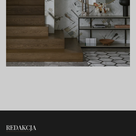
REDAKCJA