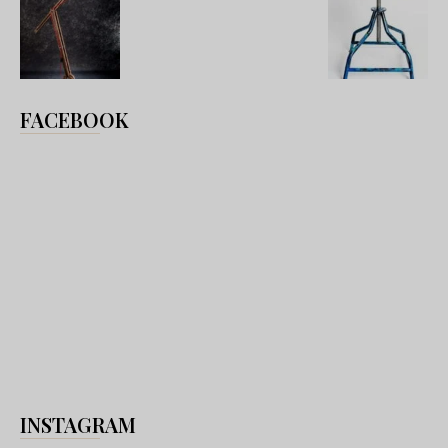
FACEBOOK
INSTAGRAM