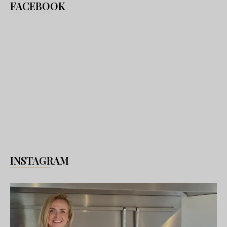
FACEBOOK
INSTAGRAM