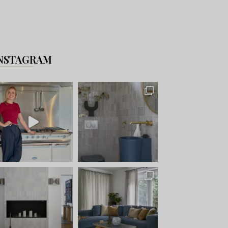
NSTAGRAM