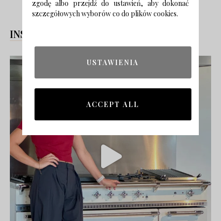
zgodę albo przejdź do ustawień, aby dokonać
szczegółowych wyborów co do plików cookies.
INSTAGRAM
USTAWIENIA
ACCEPT ALL