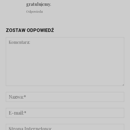
gratulujemy.
Odpowiedz
ZOSTAW ODPOWIEDŹ