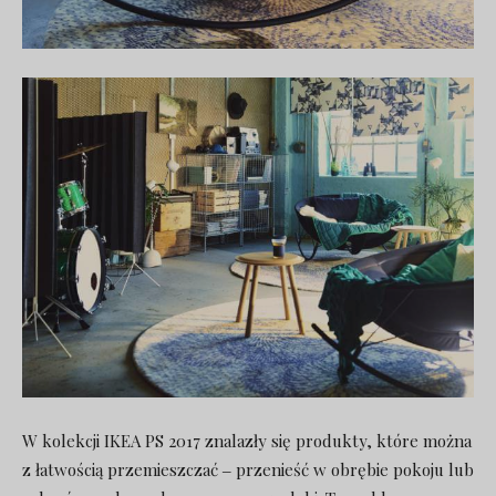
W kolekcji IKEA PS 2017 znalazły się produkty, które można
z łatwością przemieszczać ‒ przenieść w obrębie pokoju lub