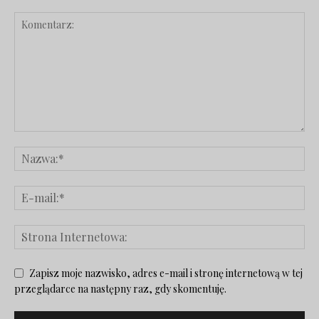
Zapisz moje nazwisko, adres e-mail i stronę internetową w tej
przeglądarce na następny raz, gdy skomentuję.