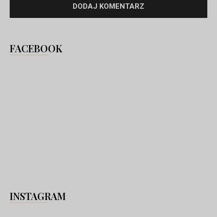
FACEBOOK
INSTAGRAM