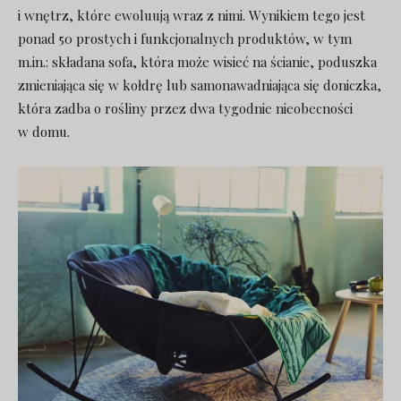
i wnętrz, które ewoluują wraz z nimi. Wynikiem tego jest
ponad 50 prostych i funkcjonalnych produktów, w tym
m.in.: składana sofa, która może wisieć na ścianie, poduszka
zmieniająca się w kołdrę lub samonawadniająca się doniczka,
która zadba o rośliny przez dwa tygodnie nieobecności
w domu.