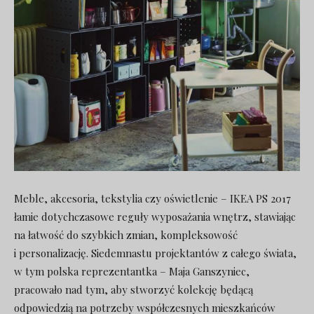
Meble, akcesoria, tekstylia czy oświetlenie – IKEA PS 2017
łamie dotychczasowe reguły wyposażania wnętrz, stawiając
na łatwość do szybkich zmian, kompleksowość
i personalizację. Siedemnastu projektantów z całego świata,
w tym polska reprezentantka – Maja Ganszyniec,
pracowało nad tym, aby stworzyć kolekcję będącą
odpowiedzią na potrzeby współczesnych mieszkańców