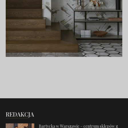
REDAKCJA
Bartycka w Warszawie – centrum sklepów z