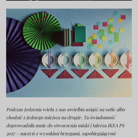
Podczas jedzenia wielu z nas uwielbia usiąść na sofie albo
chodzić z jednego miejsca na drugie.
Ta świadomość
doprowadziła mnie do stworzenia miski i talerza IKEA PS
2017 – naczyń z wysokimi brzegami, zapobiegającymi