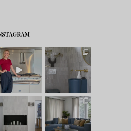
NSTAGRAM