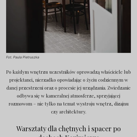
Fot. Paula Pietruszka
Po każdym wnętrzu uczestników oprowadzą właściciele lub
projektanci, nierzadko opowiadając o życiu codziennym w
danej przestrzeni oraz o procesie jej urządzania. Zwiedzanie
odbywa się w kameralnej atmosferze, sprzyjającej
rozmowom – nie tylko na temat wystroju wnętrz, dizajnu
czy architektury.
Warsztaty dla chętnych i spacer po