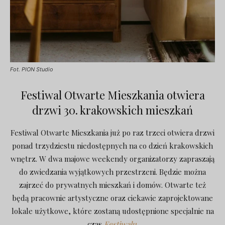
Fot. PION Studio
Festiwal Otwarte Mieszkania otwiera
drzwi 30. krakowskich mieszkań
Festiwal Otwarte Mieszkania już po raz trzeci otwiera drzwi
ponad trzydziestu niedostępnych na co dzień krakowskich
wnętrz. W dwa majowe weekendy organizatorzy zapraszają
do zwiedzania wyjątkowych przestrzeni. Będzie można
zajrzeć do prywatnych mieszkań i domów. Otwarte też
będą pracownie artystyczne oraz ciekawie zaprojektowane
lokale użytkowe, które zostaną udostępnione specjalnie na
czas
Festiwalu
.