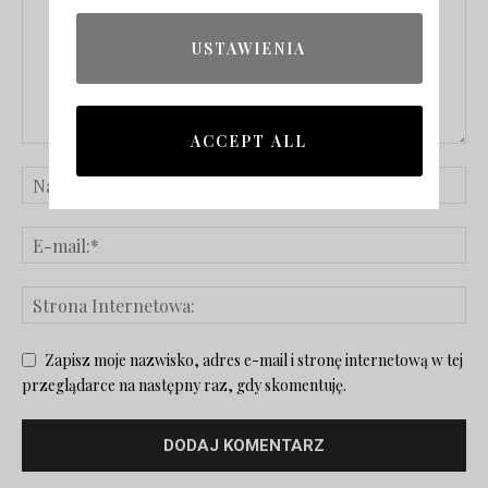
USTAWIENIA
ACCEPT ALL
Zapisz moje nazwisko, adres e-mail i stronę internetową w tej
przeglądarce na następny raz, gdy skomentuję.