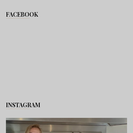
FACEBOOK
INSTAGRAM