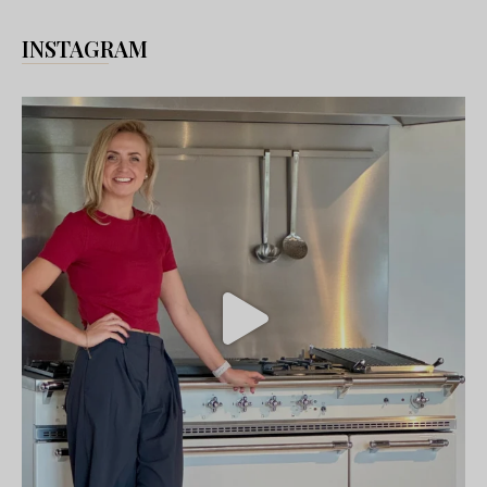
INSTAGRAM