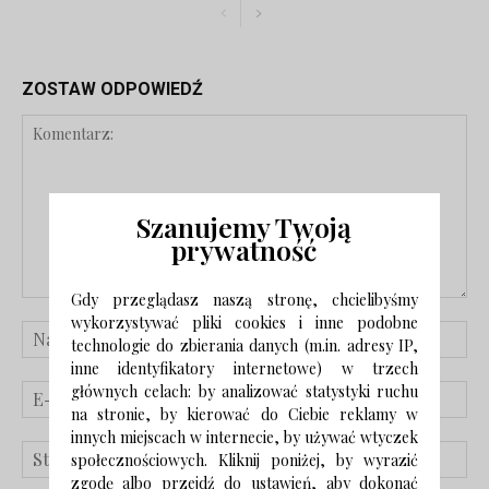
ZOSTAW ODPOWIEDŹ
Szanujemy Twoją
prywatność
Gdy przeglądasz naszą stronę, chcielibyśmy
wykorzystywać pliki cookies i inne podobne
technologie do zbierania danych (m.in. adresy IP,
inne identyfikatory internetowe) w trzech
głównych celach: by analizować statystyki ruchu
na stronie, by kierować do Ciebie reklamy w
innych miejscach w internecie, by używać wtyczek
społecznościowych. Kliknij poniżej, by wyrazić
zgodę albo przejdź do ustawień, aby dokonać