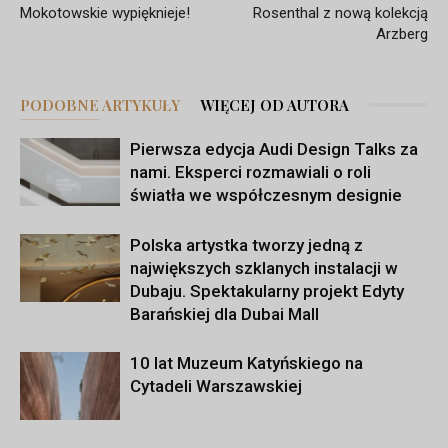
Mokotowskie wypięknieje!
Rosenthal z nową kolekcją
Arzberg
PODOBNE ARTYKUŁY
WIĘCEJ OD AUTORA
Pierwsza edycja Audi Design Talks za
nami. Eksperci rozmawiali o roli
światła we współczesnym designie
Polska artystka tworzy jedną z
największych szklanych instalacji w
Dubaju. Spektakularny projekt Edyty
Barańskiej dla Dubai Mall
10 lat Muzeum Katyńskiego na
Cytadeli Warszawskiej