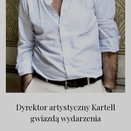
Dyrektor artystyczny Kartell
gwiazdą wydarzenia