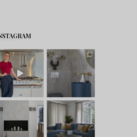
NSTAGRAM