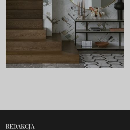
REDAKCJA