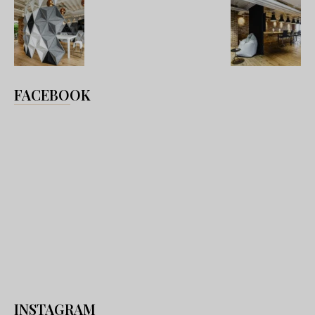
FACEBOOK
INSTAGRAM